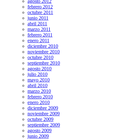
agosto 2012
febrero 2012
octubre 2011
junio 2011
abril 2011
marzo 2011
febrero 2011
enero 2011
diciembre 2010
noviembre 2010
octubre 2010
septiembre 2010
agosto 2010
julio 2010
mayo 2010
abril 2010
marzo 2010
febrero 2010
enero 2010
diciembre 2009
noviembre 2009
octubre 2009
septiembre 2009
agosto 2009
junio 2009