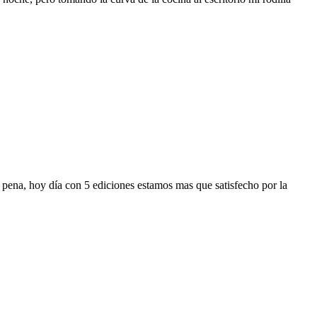
 pena, hoy día con 5 ediciones estamos mas que satisfecho por la