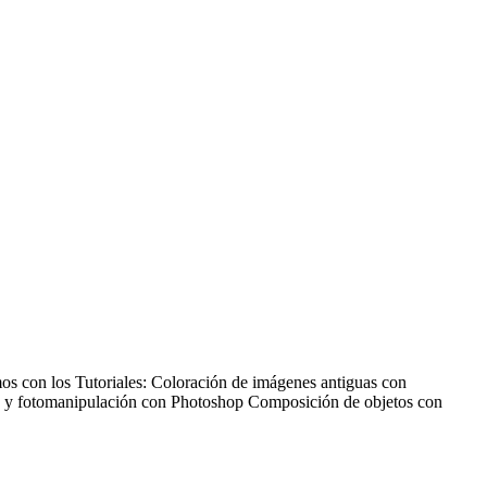
os con los Tutoriales: Coloración de imágenes antiguas con
ño y fotomanipulación con Photoshop Composición de objetos con