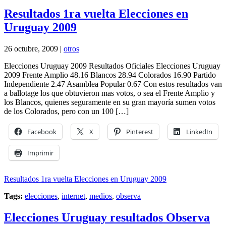
Resultados 1ra vuelta Elecciones en
Uruguay 2009
26 octubre, 2009 |
otros
Elecciones Uruguay 2009 Resultados Oficiales Elecciones Uruguay
2009 Frente Amplio 48.16 Blancos 28.94 Colorados 16.90 Partido
Independiente 2.47 Asamblea Popular 0.67 Con estos resultados van
a ballotage los que obtuvieron mas votos, o sea el Frente Amplio y
los Blancos, quienes seguramente en su gran mayoría sumen votos
de los Colorados, pero con un 100 […]
Facebook
X
Pinterest
LinkedIn
Imprimir
Resultados 1ra vuelta Elecciones en Uruguay 2009
Tags:
elecciones
,
internet
,
medios
,
observa
Elecciones Uruguay resultados Observa