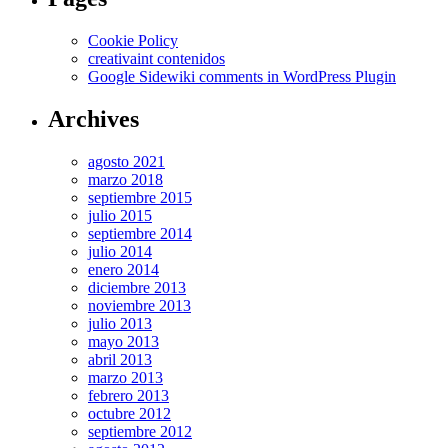
Cookie Policy
creativaint contenidos
Google Sidewiki comments in WordPress Plugin
Archives
agosto 2021
marzo 2018
septiembre 2015
julio 2015
septiembre 2014
julio 2014
enero 2014
diciembre 2013
noviembre 2013
julio 2013
mayo 2013
abril 2013
marzo 2013
febrero 2013
octubre 2012
septiembre 2012