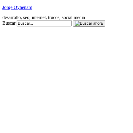
Jorge Oyhenard
desarrollo, seo, internet, trucos, social media
Buscar