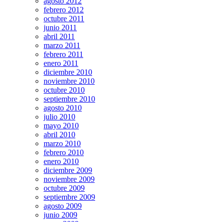
agosto 2012
febrero 2012
octubre 2011
junio 2011
abril 2011
marzo 2011
febrero 2011
enero 2011
diciembre 2010
noviembre 2010
octubre 2010
septiembre 2010
agosto 2010
julio 2010
mayo 2010
abril 2010
marzo 2010
febrero 2010
enero 2010
diciembre 2009
noviembre 2009
octubre 2009
septiembre 2009
agosto 2009
junio 2009