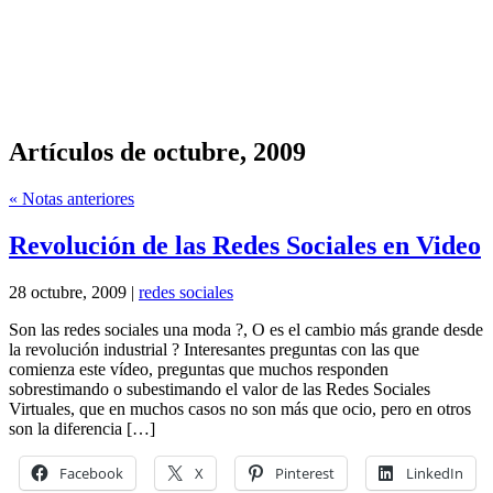
Artículos de octubre, 2009
« Notas anteriores
Revolución de las Redes Sociales en Video
28 octubre, 2009 |
redes sociales
Son las redes sociales una moda ?, O es el cambio más grande desde
la revolución industrial ? Interesantes preguntas con las que
comienza este vídeo, preguntas que muchos responden
sobrestimando o subestimando el valor de las Redes Sociales
Virtuales, que en muchos casos no son más que ocio, pero en otros
son la diferencia […]
Facebook
X
Pinterest
LinkedIn