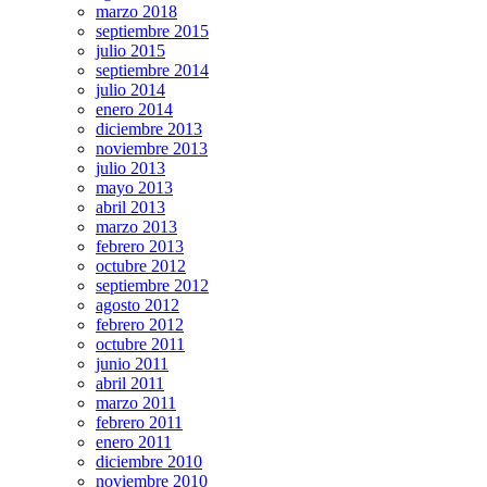
marzo 2018
septiembre 2015
julio 2015
septiembre 2014
julio 2014
enero 2014
diciembre 2013
noviembre 2013
julio 2013
mayo 2013
abril 2013
marzo 2013
febrero 2013
octubre 2012
septiembre 2012
agosto 2012
febrero 2012
octubre 2011
junio 2011
abril 2011
marzo 2011
febrero 2011
enero 2011
diciembre 2010
noviembre 2010