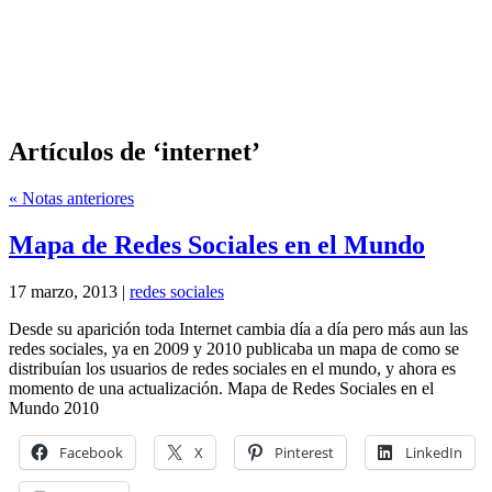
Artículos de ‘internet’
« Notas anteriores
Mapa de Redes Sociales en el Mundo
17 marzo, 2013 |
redes sociales
Desde su aparición toda Internet cambia día a día pero más aun las
redes sociales, ya en 2009 y 2010 publicaba un mapa de como se
distribuían los usuarios de redes sociales en el mundo, y ahora es
momento de una actualización. Mapa de Redes Sociales en el
Mundo 2010
Facebook
X
Pinterest
LinkedIn