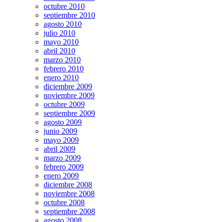
octubre 2010
septiembre 2010
agosto 2010
julio 2010
mayo 2010
abril 2010
marzo 2010
febrero 2010
enero 2010
diciembre 2009
noviembre 2009
octubre 2009
septiembre 2009
agosto 2009
junio 2009
mayo 2009
abril 2009
marzo 2009
febrero 2009
enero 2009
diciembre 2008
noviembre 2008
octubre 2008
septiembre 2008
agosto 2008