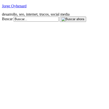
Jorge Oyhenard
desarrollo, seo, internet, trucos, social media
Buscar