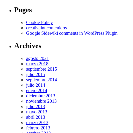
Pages
Cookie Policy
creativaint contenidos
Google Sidewiki comments in WordPress Plugin
Archives
agosto 2021
marzo 2018
septiembre 2015
julio 2015
septiembre 2014
julio 2014
enero 2014
diciembre 2013
noviembre 2013
julio 2013
mayo 2013
abril 2013
marzo 2013
febrero 2013