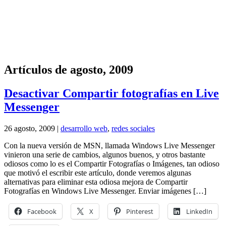
Artículos de agosto, 2009
Desactivar Compartir fotografías en Live
Messenger
26 agosto, 2009 |
desarrollo web
,
redes sociales
Con la nueva versión de MSN, llamada Windows Live Messenger
vinieron una serie de cambios, algunos buenos, y otros bastante
odiosos como lo es el Compartir Fotografías o Imágenes, tan odioso
que motivó el escribir este artículo, donde veremos algunas
alternativas para eliminar esta odiosa mejora de Compartir
Fotografías en Windows Live Messenger. Enviar imágenes […]
Facebook
X
Pinterest
LinkedIn