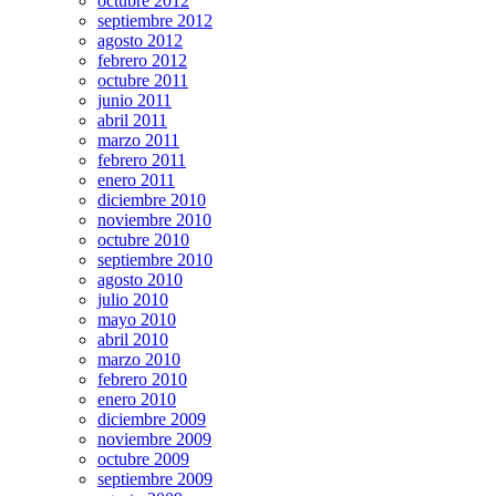
octubre 2012
septiembre 2012
agosto 2012
febrero 2012
octubre 2011
junio 2011
abril 2011
marzo 2011
febrero 2011
enero 2011
diciembre 2010
noviembre 2010
octubre 2010
septiembre 2010
agosto 2010
julio 2010
mayo 2010
abril 2010
marzo 2010
febrero 2010
enero 2010
diciembre 2009
noviembre 2009
octubre 2009
septiembre 2009