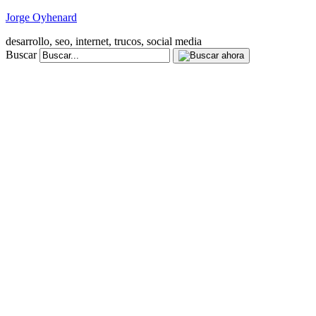
Jorge Oyhenard
desarrollo, seo, internet, trucos, social media
Buscar