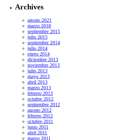
Archives
agosto 2021
marzo 2018
septiembre 2015
julio 2015
septiembre 2014
julio 2014
enero 2014
diciembre 2013
noviembre 2013
julio 2013
mayo 2013
abril 2013
marzo 2013
febrero 2013
octubre 2012
septiembre 2012
agosto 2012
febrero 2012
octubre 2011
junio 2011
abril 2011
marzo 2011