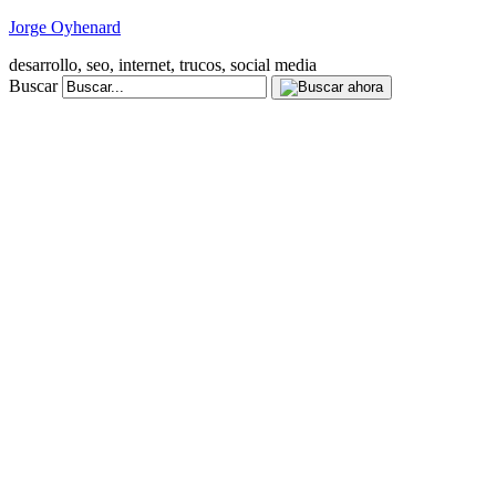
Jorge Oyhenard
desarrollo, seo, internet, trucos, social media
Buscar