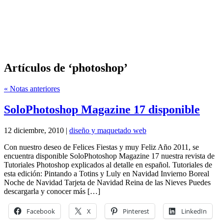
Artículos de ‘photoshop’
« Notas anteriores
SoloPhotoshop Magazine 17 disponible
12 diciembre, 2010 |
diseño y maquetado web
Con nuestro deseo de Felices Fiestas y muy Feliz Año 2011, se
encuentra disponible SoloPhotoshop Magazine 17 nuestra revista de
Tutoriales Photoshop explicados al detalle en español. Tutoriales de
esta edición: Pintando a Totins y Luly en Navidad Invierno Boreal
Noche de Navidad Tarjeta de Navidad Reina de las Nieves Puedes
descargarla y conocer más […]
Facebook
X
Pinterest
LinkedIn