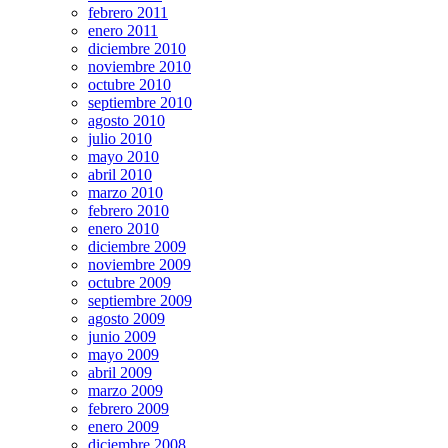
febrero 2011
enero 2011
diciembre 2010
noviembre 2010
octubre 2010
septiembre 2010
agosto 2010
julio 2010
mayo 2010
abril 2010
marzo 2010
febrero 2010
enero 2010
diciembre 2009
noviembre 2009
octubre 2009
septiembre 2009
agosto 2009
junio 2009
mayo 2009
abril 2009
marzo 2009
febrero 2009
enero 2009
diciembre 2008