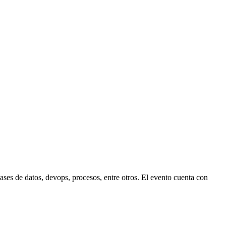
ases de datos, devops, procesos, entre otros. El evento cuenta con