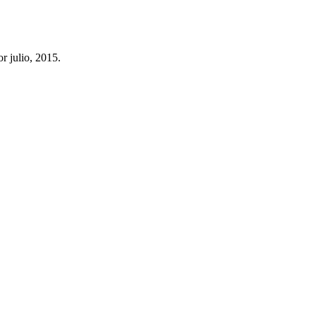
r julio, 2015.