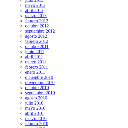
julio 2013
mayo 2013
abril 2013
marzo 2013
febrero 2013
octubre 2012
septiembre 2012
agosto 2012
febrero 2012
octubre 2011
junio 2011
abril 2011
marzo 2011
febrero 2011
enero 2011
diciembre 2010
noviembre 2010
octubre 2010
septiembre 2010
agosto 2010
julio 2010
mayo 2010
abril 2010
marzo 2010
febrero 2010