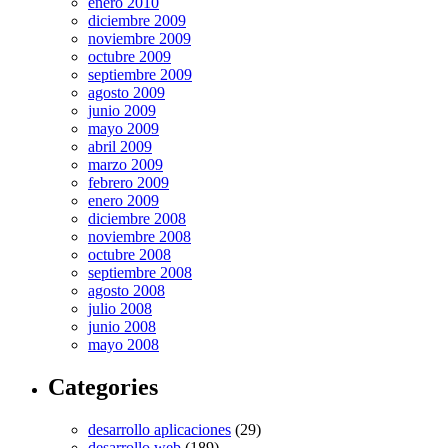
enero 2010
diciembre 2009
noviembre 2009
octubre 2009
septiembre 2009
agosto 2009
junio 2009
mayo 2009
abril 2009
marzo 2009
febrero 2009
enero 2009
diciembre 2008
noviembre 2008
octubre 2008
septiembre 2008
agosto 2008
julio 2008
junio 2008
mayo 2008
Categories
desarrollo aplicaciones
(29)
desarrollo web
(189)