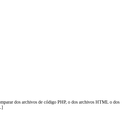
 comparar dos archivos de código PHP, o dos archivos HTML o dos
…]