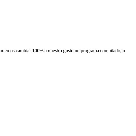
 podemos cambiar 100% a nuestro gusto un programa compilado, o