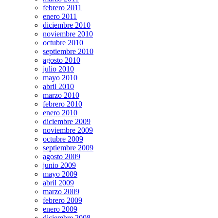
febrero 2011
enero 2011
diciembre 2010
noviembre 2010
octubre 2010
septiembre 2010
agosto 2010
julio 2010
mayo 2010
abril 2010
marzo 2010
febrero 2010
enero 2010
diciembre 2009
noviembre 2009
octubre 2009
septiembre 2009
agosto 2009
junio 2009
mayo 2009
abril 2009
marzo 2009
febrero 2009
enero 2009
diciembre 2008