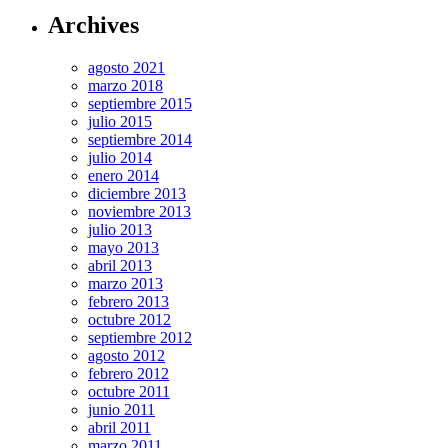
Archives
agosto 2021
marzo 2018
septiembre 2015
julio 2015
septiembre 2014
julio 2014
enero 2014
diciembre 2013
noviembre 2013
julio 2013
mayo 2013
abril 2013
marzo 2013
febrero 2013
octubre 2012
septiembre 2012
agosto 2012
febrero 2012
octubre 2011
junio 2011
abril 2011
marzo 2011