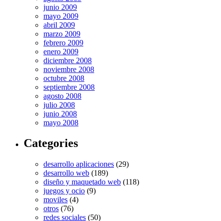
junio 2009
mayo 2009
abril 2009
marzo 2009
febrero 2009
enero 2009
diciembre 2008
noviembre 2008
octubre 2008
septiembre 2008
agosto 2008
julio 2008
junio 2008
mayo 2008
Categories
desarrollo aplicaciones
(29)
desarrollo web
(189)
diseño y maquetado web
(118)
juegos y ocio
(9)
moviles
(4)
otros
(76)
redes sociales
(50)