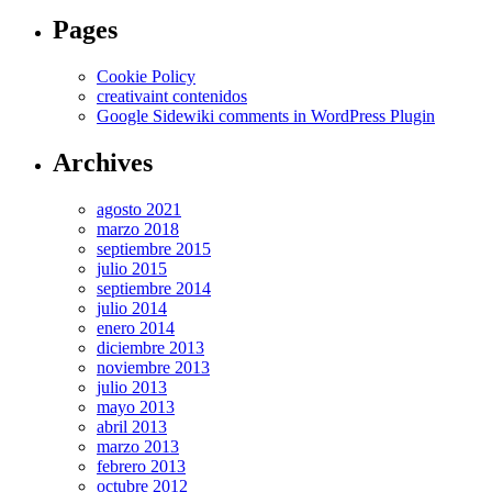
Pages
Cookie Policy
creativaint contenidos
Google Sidewiki comments in WordPress Plugin
Archives
agosto 2021
marzo 2018
septiembre 2015
julio 2015
septiembre 2014
julio 2014
enero 2014
diciembre 2013
noviembre 2013
julio 2013
mayo 2013
abril 2013
marzo 2013
febrero 2013
octubre 2012