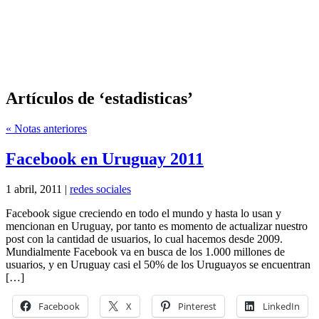
Artículos de ‘estadisticas’
« Notas anteriores
Facebook en Uruguay 2011
1 abril, 2011 |
redes sociales
Facebook sigue creciendo en todo el mundo y hasta lo usan y
mencionan en Uruguay, por tanto es momento de actualizar nuestro
post con la cantidad de usuarios, lo cual hacemos desde 2009.
Mundialmente Facebook va en busca de los 1.000 millones de
usuarios, y en Uruguay casi el 50% de los Uruguayos se encuentran
[…]
Facebook
X
Pinterest
LinkedIn