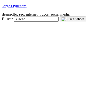
Jorge Oyhenard
desarrollo, seo, internet, trucos, social media
Buscar