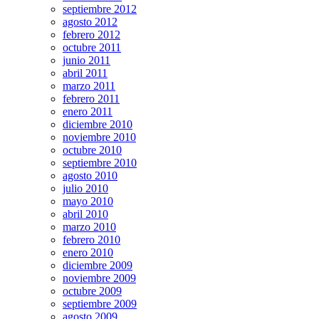
septiembre 2012
agosto 2012
febrero 2012
octubre 2011
junio 2011
abril 2011
marzo 2011
febrero 2011
enero 2011
diciembre 2010
noviembre 2010
octubre 2010
septiembre 2010
agosto 2010
julio 2010
mayo 2010
abril 2010
marzo 2010
febrero 2010
enero 2010
diciembre 2009
noviembre 2009
octubre 2009
septiembre 2009
agosto 2009