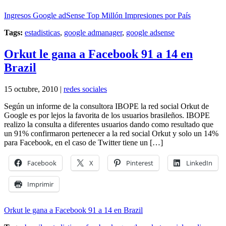
Ingresos Google adSense Top Millón Impresiones por País
Tags:
estadisticas
,
google admanager
,
google adsense
Orkut le gana a Facebook 91 a 14 en
Brazil
15 octubre, 2010 |
redes sociales
Según un informe de la consultora IBOPE la red social Orkut de
Google es por lejos la favorita de los usuarios brasileños. IBOPE
realizo la consulta a diferentes usuarios dando como resultado que
un 91% confirmaron pertenecer a la red social Orkut y solo un 14%
para Facebook, en el caso de Twitter tiene un […]
Facebook
X
Pinterest
LinkedIn
Imprimir
Orkut le gana a Facebook 91 a 14 en Brazil