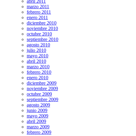
abril 2011
marzo 2011
febrero 2011
enero 2011
diciembre 2010
noviembre 2010
octubre 2010
septiembre 2010
agosto 2010
julio 2010
mayo 2010
abril 2010
marzo 2010
febrero 2010
enero 2010
diciembre 2009
noviembre 2009
octubre 2009
septiembre 2009
agosto 2009
junio 2009
mayo 2009
abril 2009
marzo 2009
febrero 2009