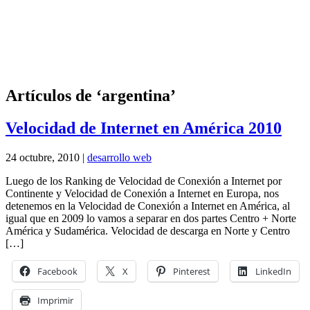
Artículos de ‘argentina’
Velocidad de Internet en América 2010
24 octubre, 2010 |
desarrollo web
Luego de los Ranking de Velocidad de Conexión a Internet por
Continente y Velocidad de Conexión a Internet en Europa, nos
detenemos en la Velocidad de Conexión a Internet en América, al
igual que en 2009 lo vamos a separar en dos partes Centro + Norte
América y Sudamérica. Velocidad de descarga en Norte y Centro
[…]
Facebook
X
Pinterest
LinkedIn
Imprimir