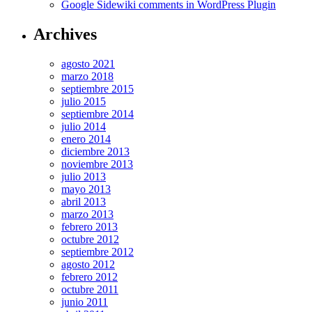
Google Sidewiki comments in WordPress Plugin
Archives
agosto 2021
marzo 2018
septiembre 2015
julio 2015
septiembre 2014
julio 2014
enero 2014
diciembre 2013
noviembre 2013
julio 2013
mayo 2013
abril 2013
marzo 2013
febrero 2013
octubre 2012
septiembre 2012
agosto 2012
febrero 2012
octubre 2011
junio 2011