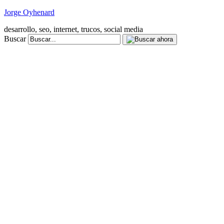
Jorge Oyhenard
desarrollo, seo, internet, trucos, social media
Buscar