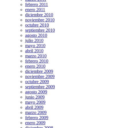
febrero 2011
enero 2011
diciembre 2010
noviembre 2010
octubre 2010
septiembre 2010
agosto 2010
julio 2010
mayo 2010
abril 2010
marzo 2010
febrero 2010
enero 2010
diciembre 2009
noviembre 2009
octubre 2009
septiembre 2009
agosto 2009
junio 2009
mayo 2009
abril 2009
marzo 2009
febrero 2009
enero 2009
diciembre 2008