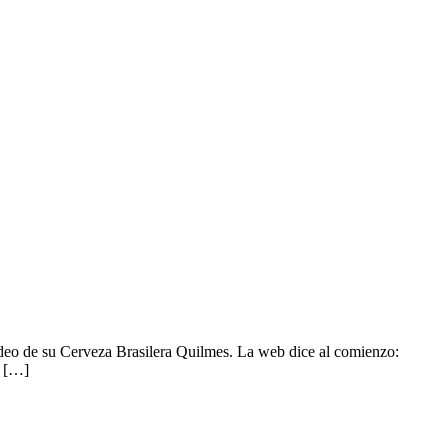
deo de su Cerveza Brasilera Quilmes. La web dice al comienzo:
 […]