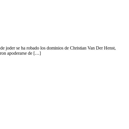
 de joder se ha robado los dominios de Christian Van Der Henst,
ron apoderarse de […]