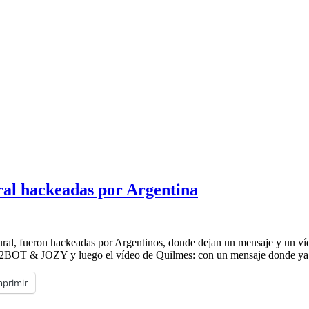
al hackeadas por Argentina
ral, fueron hackeadas por Argentinos, donde dejan un mensaje y un ví
OZY y luego el vídeo de Quilmes: con un mensaje donde ya
mprimir