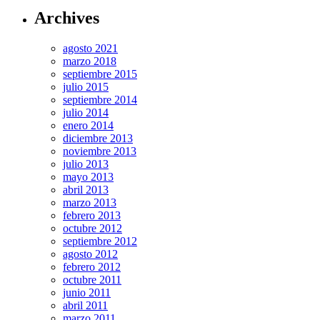
Archives
agosto 2021
marzo 2018
septiembre 2015
julio 2015
septiembre 2014
julio 2014
enero 2014
diciembre 2013
noviembre 2013
julio 2013
mayo 2013
abril 2013
marzo 2013
febrero 2013
octubre 2012
septiembre 2012
agosto 2012
febrero 2012
octubre 2011
junio 2011
abril 2011
marzo 2011