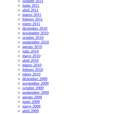
octubre 2011
junio 2011
abril 2011
marzo 2011
febrero 2011
enero 2011
diciembre 2010
noviembre 2010
octubre 2010
septiembre 2010
agosto 2010
julio 2010
mayo 2010
abril 2010
marzo 2010
febrero 2010
enero 2010
diciembre 2009
noviembre 2009
octubre 2009
septiembre 2009
agosto 2009
junio 2009
mayo 2009
abril 2009