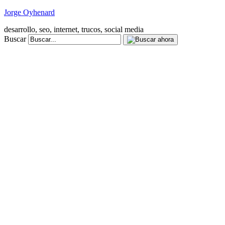
Jorge Oyhenard
desarrollo, seo, internet, trucos, social media
Buscar