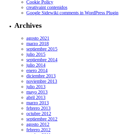
Cookie Policy
creativaint contenidos
Google Sidewiki comments in WordPress Plugin
Archives
agosto 2021
marzo 2018
septiembre 2015
julio 2015
septiembre 2014
julio 2014
enero 2014
diciembre 2013
noviembre 2013
julio 2013
mayo 2013
abril 2013
marzo 2013
febrero 2013
octubre 2012
septiembre 2012
agosto 2012
febrero 2012