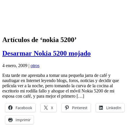
Artículos de ‘nokia 5200’
Desarmar Nokia 5200 mojado
4 enero, 2009 |
otros
Esta tarde me aprestaba a tomar una pequeña jarra de café y
naufragar en Internet leyendo blogs, foros, noticias y decidir que
película ver a la noche, pero tomando la curva de la cocina al
escritorio mi rodilla fallo y ahogue el móvil Nokia 5200 de mi
esposa con café, y para mejor el primero […]
Facebook
X
Pinterest
LinkedIn
Imprimir