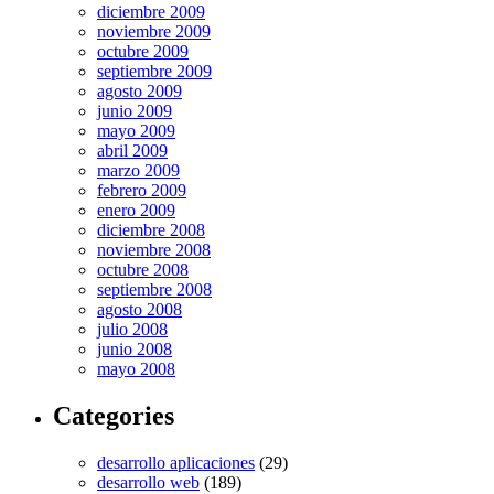
diciembre 2009
noviembre 2009
octubre 2009
septiembre 2009
agosto 2009
junio 2009
mayo 2009
abril 2009
marzo 2009
febrero 2009
enero 2009
diciembre 2008
noviembre 2008
octubre 2008
septiembre 2008
agosto 2008
julio 2008
junio 2008
mayo 2008
Categories
desarrollo aplicaciones
(29)
desarrollo web
(189)