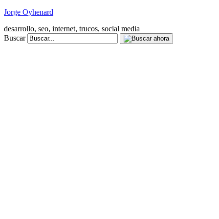
Jorge Oyhenard
desarrollo, seo, internet, trucos, social media
Buscar