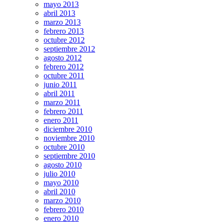
mayo 2013
abril 2013
marzo 2013
febrero 2013
octubre 2012
septiembre 2012
agosto 2012
febrero 2012
octubre 2011
junio 2011
abril 2011
marzo 2011
febrero 2011
enero 2011
diciembre 2010
noviembre 2010
octubre 2010
septiembre 2010
agosto 2010
julio 2010
mayo 2010
abril 2010
marzo 2010
febrero 2010
enero 2010