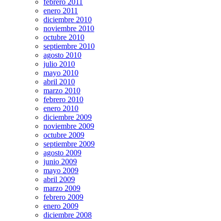
febrero 2011
enero 2011
diciembre 2010
noviembre 2010
octubre 2010
septiembre 2010
agosto 2010
julio 2010
mayo 2010
abril 2010
marzo 2010
febrero 2010
enero 2010
diciembre 2009
noviembre 2009
octubre 2009
septiembre 2009
agosto 2009
junio 2009
mayo 2009
abril 2009
marzo 2009
febrero 2009
enero 2009
diciembre 2008