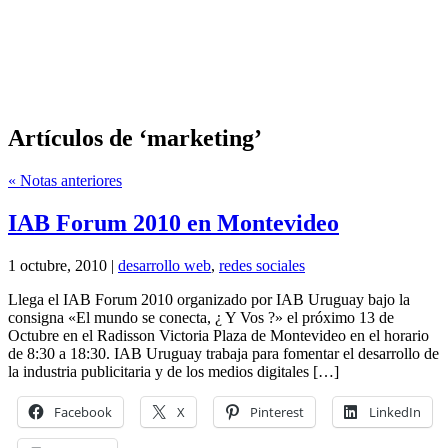
Artículos de ‘marketing’
« Notas anteriores
IAB Forum 2010 en Montevideo
1 octubre, 2010 |
desarrollo web
,
redes sociales
Llega el IAB Forum 2010 organizado por IAB Uruguay bajo la
consigna «El mundo se conecta, ¿ Y Vos ?» el próximo 13 de
Octubre en el Radisson Victoria Plaza de Montevideo en el horario
de 8:30 a 18:30. IAB Uruguay trabaja para fomentar el desarrollo de
la industria publicitaria y de los medios digitales […]
Facebook
X
Pinterest
LinkedIn