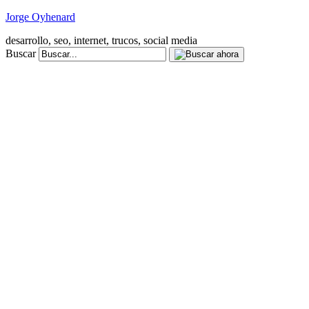
Jorge Oyhenard
desarrollo, seo, internet, trucos, social media
Buscar