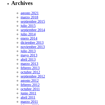
Archives
agosto 2021
marzo 2018
septiembre 2015
julio 2015
septiembre 2014
julio 2014
enero 2014
diciembre 2013
noviembre 2013
julio 2013
mayo 2013
abril 2013
marzo 2013
febrero 2013
octubre 2012
septiembre 2012
agosto 2012
febrero 2012
octubre 2011
junio 2011
abril 2011
marzo 2011