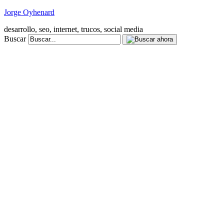
Jorge Oyhenard
desarrollo, seo, internet, trucos, social media
Buscar