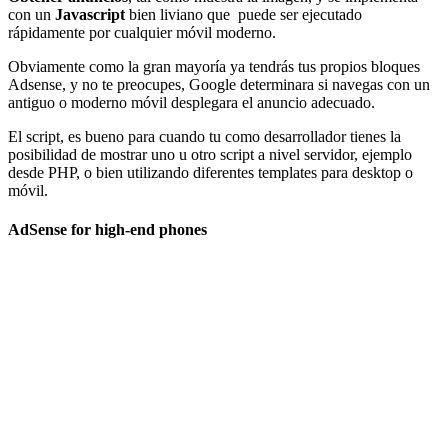
con un
Javascript
bien liviano que puede ser ejecutado
rápidamente por cualquier móvil moderno.
Obviamente como la gran mayoría ya tendrás tus propios bloques
Adsense, y no te preocupes, Google determinara si navegas con un
antiguo o moderno móvil desplegara el anuncio adecuado.
El script, es bueno para cuando tu como desarrollador tienes la
posibilidad de mostrar uno u otro script a nivel servidor, ejemplo
desde PHP, o bien utilizando diferentes templates para desktop o
móvil.
AdSense for high-end phones