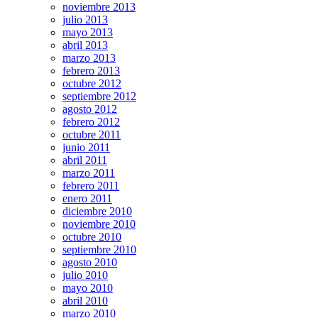
noviembre 2013
julio 2013
mayo 2013
abril 2013
marzo 2013
febrero 2013
octubre 2012
septiembre 2012
agosto 2012
febrero 2012
octubre 2011
junio 2011
abril 2011
marzo 2011
febrero 2011
enero 2011
diciembre 2010
noviembre 2010
octubre 2010
septiembre 2010
agosto 2010
julio 2010
mayo 2010
abril 2010
marzo 2010