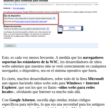
Esto, es cada vez menos frecuente. A medida que los
navegadores
soportan los estándares de la W3C
, los desarrolladores de sitios
webs sabemos que nuestros sitio se verá correctamente en cualquiera
navegador, o dispositivo, sea en el sistema operativo que fuera.
Es cierto, muchos desarrolladores, sobre todo de la línea
Microsoft
aun siguen haciendo sitios webs solo para
Windows + Internet
Explorer
, que son los que yo llamo «
sitios webs para redes
locales
«, olvidando que Internet va mucho más allá.
Con
Google Adsense
, sucedía algo similar, tenían códigos
específicos para móviles, lo que era una necesidad para los antiguos