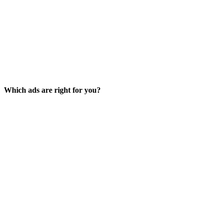
Which ads are right for you?