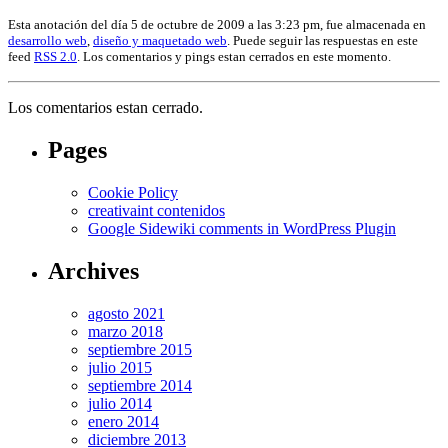
Esta anotación del día 5 de octubre de 2009 a las 3:23 pm, fue almacenada en
desarrollo web
,
diseño y maquetado web
. Puede seguir las respuestas en este
feed
RSS 2.0
. Los comentarios y pings estan cerrados en este momento.
Los comentarios estan cerrado.
Pages
Cookie Policy
creativaint contenidos
Google Sidewiki comments in WordPress Plugin
Archives
agosto 2021
marzo 2018
septiembre 2015
julio 2015
septiembre 2014
julio 2014
enero 2014
diciembre 2013