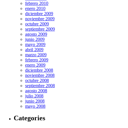
febrero 2010
enero 2010
diciembre 2009
noviembre 2009
octubre 2009
septiembre 2009
agosto 2009
junio 2009
mayo 2009
abril 2009
marzo 2009
febrero 2009
enero 2009
diciembre 2008
noviembre 2008
octubre 2008
septiembre 2008
agosto 2008
julio 2008
junio 2008
mayo 2008
Categories