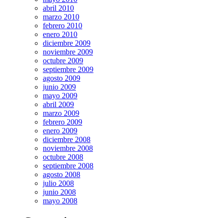
abril 2010
marzo 2010
febrero 2010
enero 2010
diciembre 2009
noviembre 2009
octubre 2009
septiembre 2009
agosto 2009
junio 2009
mayo 2009
abril 2009
marzo 2009
febrero 2009
enero 2009
diciembre 2008
noviembre 2008
octubre 2008
septiembre 2008
agosto 2008
julio 2008
junio 2008
mayo 2008