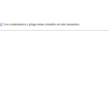
.0
. Los comentarios y pings estan cerrados en este momento.