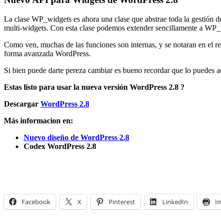
La clase WP_widgets es ahora una clase que abstrae toda la gestión d
multi-widgets. Con esta clase podemos extender sencillamente a WP_wi
Como ven, muchas de las funciones son internas, y se notaran en el r
forma avanzada WordPress.
Si bien puede darte pereza cambiar es bueno recordar que lo puedes a
Estas listo para usar la nueva versión WordPress 2.8 ?
Descargar
WordPress 2.8
Más informacion en:
Nuevo diseño de WordPress 2.8
Codex WordPress 2.8
Facebook
X
Pinterest
LinkedIn
I