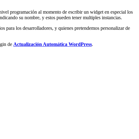
nivel programación al momento de escribir un widget en especial los
ndicando su nombre, y estos pueden tener multiples instancias.
os para los desarrolladores, y quienes pretendemos personalizar de
ugin de
Actualización Automática WordPress
.