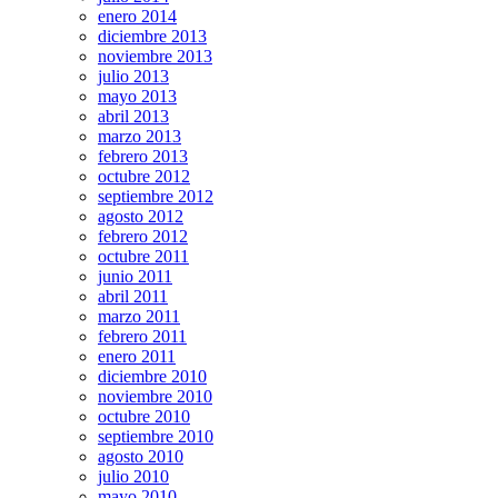
enero 2014
diciembre 2013
noviembre 2013
julio 2013
mayo 2013
abril 2013
marzo 2013
febrero 2013
octubre 2012
septiembre 2012
agosto 2012
febrero 2012
octubre 2011
junio 2011
abril 2011
marzo 2011
febrero 2011
enero 2011
diciembre 2010
noviembre 2010
octubre 2010
septiembre 2010
agosto 2010
julio 2010
mayo 2010