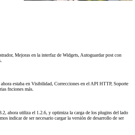
strador, Mejoras en la interfaz de Widgets, Autoguardar post con
.
 ahora estaba en Visibilidad, Correcciones en el API HTTP, Soporte
rias fnciones más.
2, ahora utiliza el 1.2.6, y optimiza la carga de los plugins del lado
s indicar de ser necesario cargar la versión de desarrollo de ser