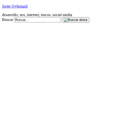
Jorge Oyhenard
desarrollo, seo, internet, trucos, social media
Buscar