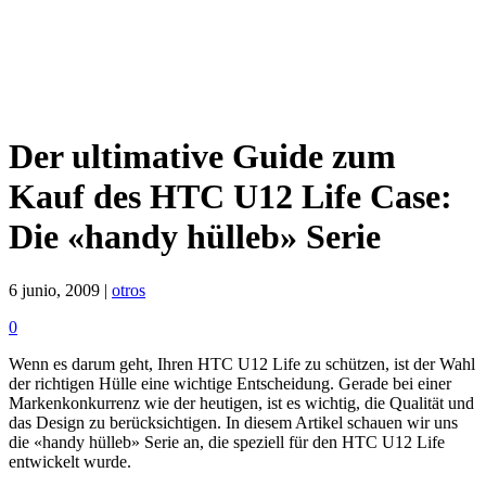
Der ultimative Guide zum
Kauf des HTC U12 Life Case:
Die «handy hülleb» Serie
6 junio, 2009 |
otros
0
Wenn es darum geht, Ihren HTC U12 Life zu schützen, ist der Wahl
der richtigen Hülle eine wichtige Entscheidung. Gerade bei einer
Markenkonkurrenz wie der heutigen, ist es wichtig, die Qualität und
das Design zu berücksichtigen. In diesem Artikel schauen wir uns
die «handy hülleb» Serie an, die speziell für den HTC U12 Life
entwickelt wurde.