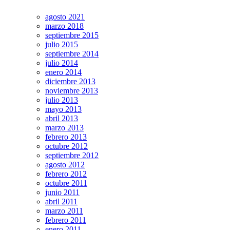
agosto 2021
marzo 2018
septiembre 2015
julio 2015
septiembre 2014
julio 2014
enero 2014
diciembre 2013
noviembre 2013
julio 2013
mayo 2013
abril 2013
marzo 2013
febrero 2013
octubre 2012
septiembre 2012
agosto 2012
febrero 2012
octubre 2011
junio 2011
abril 2011
marzo 2011
febrero 2011
enero 2011