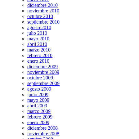
diciembre 2010
noviembre 2010
octubre 2010
septiembre 2010
agosto 2010
julio 2010
mayo 2010
abril 2010
marzo 2010
febrero 2010
enero 2010
diciembre 2009
noviembre 2009
octubre 2009
septiembre 2009
agosto 2009
junio 2009
mayo 2009
abril 2009
marzo 2009
febrero 2009
enero 2009
diciembre 2008
noviembre 2008