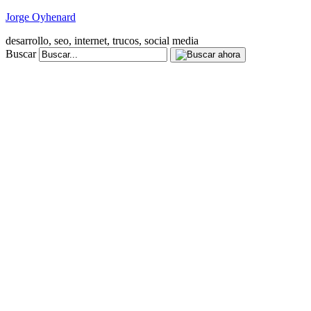
Jorge Oyhenard
desarrollo, seo, internet, trucos, social media
Buscar