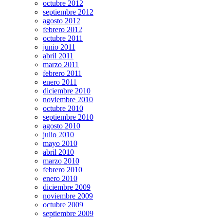
octubre 2012
septiembre 2012
agosto 2012
febrero 2012
octubre 2011
junio 2011
abril 2011
marzo 2011
febrero 2011
enero 2011
diciembre 2010
noviembre 2010
octubre 2010
septiembre 2010
agosto 2010
julio 2010
mayo 2010
abril 2010
marzo 2010
febrero 2010
enero 2010
diciembre 2009
noviembre 2009
octubre 2009
septiembre 2009