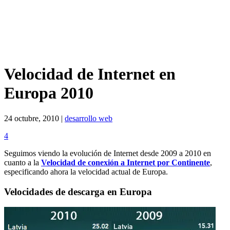
Velocidad de Internet en
Europa 2010
24 octubre, 2010 |
desarrollo web
4
Seguimos viendo la evolución de Internet desde 2009 a 2010 en
cuanto a la
Velocidad de conexión a Internet por Continente
,
especificando ahora la velocidad actual de Europa.
Velocidades de descarga en Europa