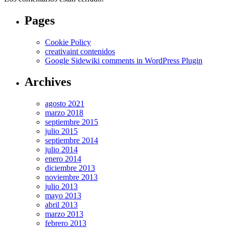
Pages
Cookie Policy
creativaint contenidos
Google Sidewiki comments in WordPress Plugin
Archives
agosto 2021
marzo 2018
septiembre 2015
julio 2015
septiembre 2014
julio 2014
enero 2014
diciembre 2013
noviembre 2013
julio 2013
mayo 2013
abril 2013
marzo 2013
febrero 2013