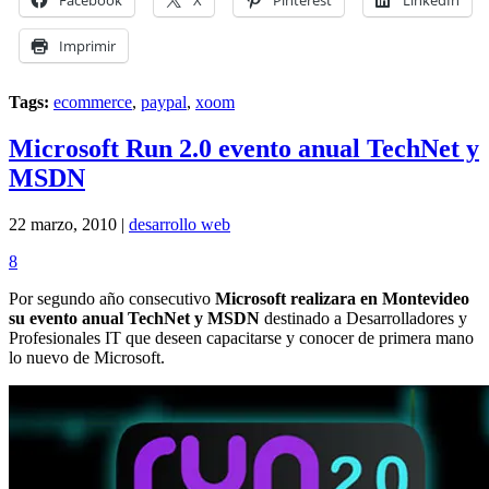
Imprimir
Tags:
ecommerce
,
paypal
,
xoom
Microsoft Run 2.0 evento anual TechNet y
MSDN
22 marzo, 2010 |
desarrollo web
8
Por segundo año consecutivo
Microsoft realizara en Montevideo
su evento anual TechNet y MSDN
destinado a Desarrolladores y
Profesionales IT que deseen capacitarse y conocer de primera mano
lo nuevo de Microsoft.