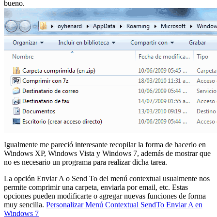
bueno.
Igualmente me pareció interesante recopilar la forma de hacerlo en
Windows XP, Windows Vista y Windows 7, además de mostrar que
no es necesario un programa para realizar dicha tarea.
La opción Enviar A o Send To del menú contextual usualmente nos
permite comprimir una carpeta, enviarla por email, etc. Estas
opciones pueden modificarte o agregar nuevas funciones de forma
muy sencilla.
Personalizar Menú Contextual SendTo Enviar A en
Windows 7