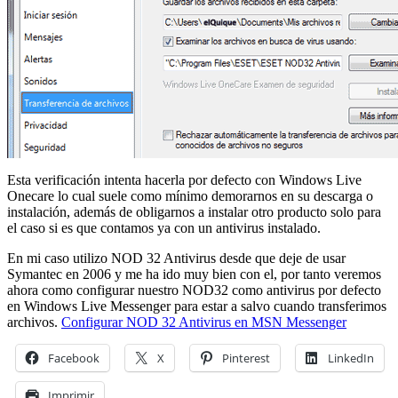
Esta verificación intenta hacerla por defecto con Windows Live
Onecare lo cual suele como mínimo demorarnos en su descarga o
instalación, además de obligarnos a instalar otro producto solo para
el caso si es que contamos ya con un antivirus instalado.
En mi caso utilizo NOD 32 Antivirus desde que deje de usar
Symantec en 2006 y me ha ido muy bien con el, por tanto veremos
ahora como configurar nuestro NOD32 como antivirus por defecto
en Windows Live Messenger para estar a salvo cuando transferimos
archivos.
Configurar NOD 32 Antivirus en MSN Messenger
Facebook
X
Pinterest
LinkedIn
Imprimir