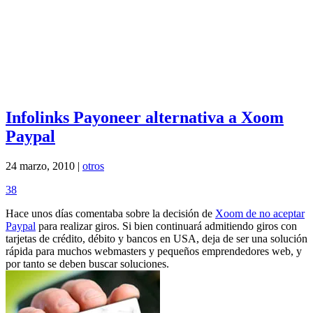
Infolinks Payoneer alternativa a Xoom
Paypal
24 marzo, 2010 |
otros
38
Hace unos días comentaba sobre la decisión de
Xoom de no aceptar
Paypal
para realizar giros. Si bien continuará admitiendo giros con
tarjetas de crédito, débito y bancos en USA, deja de ser una solución
rápida para muchos webmasters y pequeños emprendedores web, y
por tanto se deben buscar soluciones.