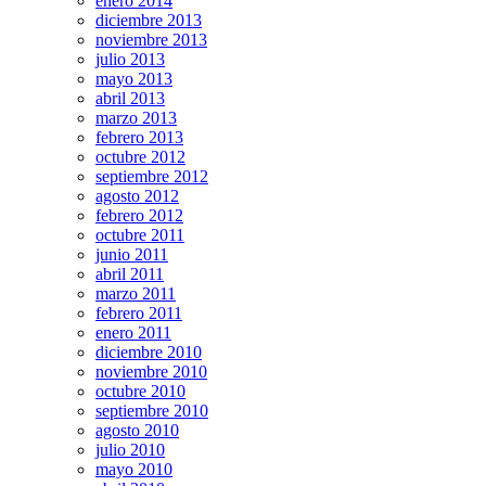
enero 2014
diciembre 2013
noviembre 2013
julio 2013
mayo 2013
abril 2013
marzo 2013
febrero 2013
octubre 2012
septiembre 2012
agosto 2012
febrero 2012
octubre 2011
junio 2011
abril 2011
marzo 2011
febrero 2011
enero 2011
diciembre 2010
noviembre 2010
octubre 2010
septiembre 2010
agosto 2010
julio 2010
mayo 2010