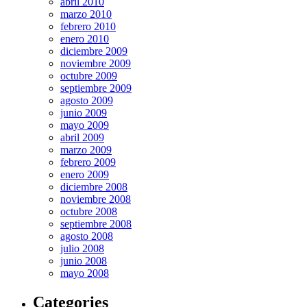
abril 2010
marzo 2010
febrero 2010
enero 2010
diciembre 2009
noviembre 2009
octubre 2009
septiembre 2009
agosto 2009
junio 2009
mayo 2009
abril 2009
marzo 2009
febrero 2009
enero 2009
diciembre 2008
noviembre 2008
octubre 2008
septiembre 2008
agosto 2008
julio 2008
junio 2008
mayo 2008
Categories