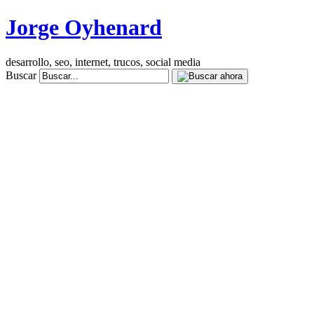
Jorge Oyhenard
desarrollo, seo, internet, trucos, social media
Buscar