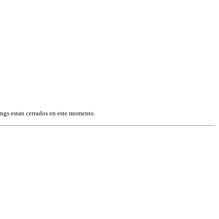
ings estan cerrados en este momento.