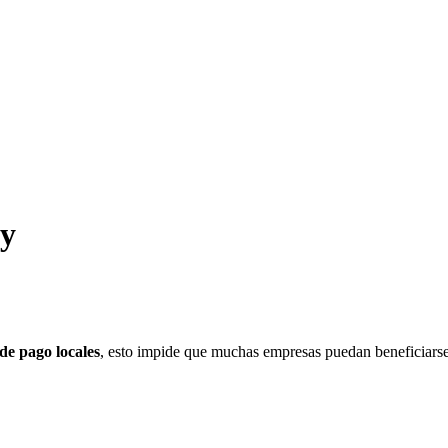
ay
de pago locales
, esto impide que muchas empresas puedan beneficiarse