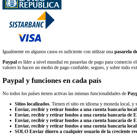
Igualmente en algunos casos es suficiente con utilizar una
pasarela d
Paypal
es líder a nivel mundial en pasarelas de pago para comercio e
valores lo hacen un medio de pago confiable, seguro, y sobre todo ex
Paypal y funciones en cada país
No todos los países tienen activas las mismas funcionalidades de
Pay
Sitios localizados
. Tienen el sitio en idioma y moneda local, 
Enviar, recibir y retirar fondos a una cuenta bancaria loca
Enviar, recibir y retirar fondos a una cuenta bancaria de 
Enviar, recibir y retirar fondos a una cuenta bancaria de 
Enviar, recibir y retirar fondos a una cuenta bancaria local
SOLO Enviar dinero a cualquier usuario de la creciente re