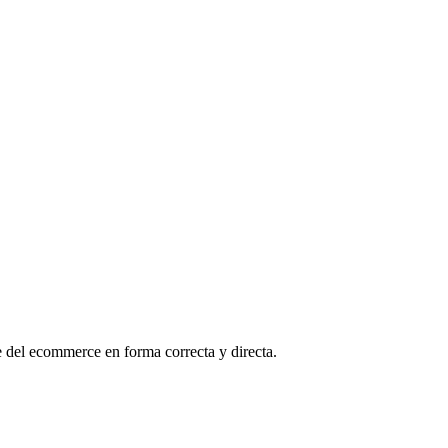
 del ecommerce en forma correcta y directa.