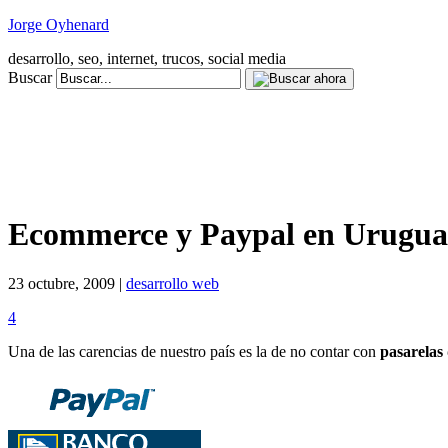
Jorge Oyhenard
desarrollo, seo, internet, trucos, social media
Buscar
Ecommerce y Paypal en Urugu
23 octubre, 2009 |
desarrollo web
4
Una de las carencias de nuestro país es la de no contar con
pasarelas 