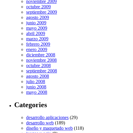
noviembre 2009
octubre 2009
septiembre 2009
agosto 2009
junio 2009
mayo 2009
abril 2009
marzo 2009
febrero 2009
enero 2009
diciembre 2008
noviembre 2008
octubre 2008
septiembre 2008
agosto 2008
julio 2008
junio 2008
mayo 2008
Categories
desarrollo aplicaciones
(29)
desarrollo web
(189)
diseño y maquetado web
(118)