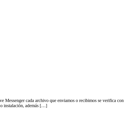
ve Messenger cada archivo que enviamos o recibimos se verifica con
 o instalación, además […]