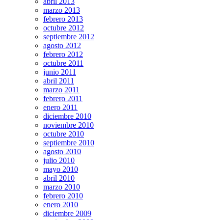
abril 2013
marzo 2013
febrero 2013
octubre 2012
septiembre 2012
agosto 2012
febrero 2012
octubre 2011
junio 2011
abril 2011
marzo 2011
febrero 2011
enero 2011
diciembre 2010
noviembre 2010
octubre 2010
septiembre 2010
agosto 2010
julio 2010
mayo 2010
abril 2010
marzo 2010
febrero 2010
enero 2010
diciembre 2009