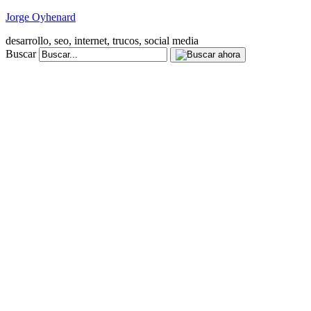
Jorge Oyhenard
desarrollo, seo, internet, trucos, social media
Buscar