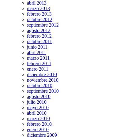
abril 2013
marzo 2013
febrero 2013
octubre 2012
septiembre 2012
agosto 2012
febrero 2012
octubre 2011
junio 2011
abril 2011
marzo 2011
febrero 2011
enero 2011
diciembre 2010
noviembre 2010
octubre 2010
septiembre 2010
agosto 2010
julio 2010
mayo 2010
abril 2010
marzo 2010
febrero 2010
enero 2010
diciembre 2009