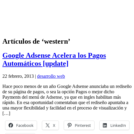
Artículos de ‘western’
Google Adsense Acelera los Pagos
Automáticos [update]
22 febrero, 2013 |
desarrollo web
Hace poco menos de un año Google Adsense anunciaba un rediseño
de su página de pagos, o sea la opción Pagos o mejor dicho
Payments del menú de Adsense, ya que en ingles habilitan más
rápido. En esa oportunidad comentaban que el rediseño apuntaba a
una mayor flexibilidad y facilidad en el proceso de visualización y
[…]
Facebook
X
Pinterest
LinkedIn