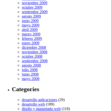
noviembre 2009
octubre 2009
septiembre 2009
agosto 2009
junio 2009
mayo 2009
abril 2009
marzo 2009
febrero 2009
enero 2009
diciembre 2008
noviembre 2008
octubre 2008
septiembre 2008
agosto 2008
julio 2008
junio 2008
mayo 2008
Categories
desarrollo aplicaciones
(29)
desarrollo web
(189)
diseño y maquetado web
(118)