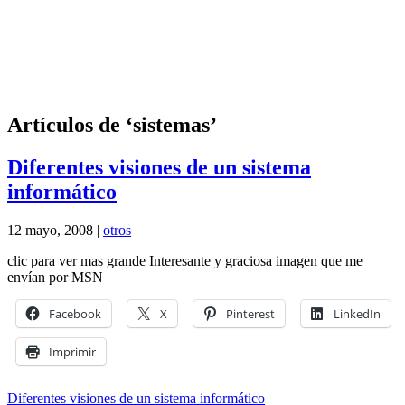
Artículos de ‘sistemas’
Diferentes visiones de un sistema
informático
12 mayo, 2008 |
otros
clic para ver mas grande Interesante y graciosa imagen que me
envían por MSN
Facebook
X
Pinterest
LinkedIn
Imprimir
Diferentes visiones de un sistema informático