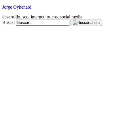
Jorge Oyhenard
desarrollo, seo, internet, trucos, social media
Buscar