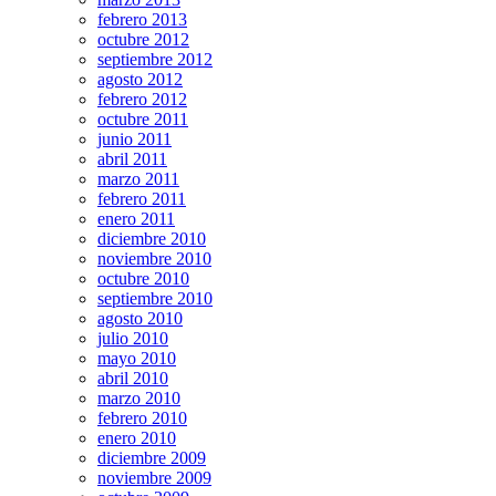
febrero 2013
octubre 2012
septiembre 2012
agosto 2012
febrero 2012
octubre 2011
junio 2011
abril 2011
marzo 2011
febrero 2011
enero 2011
diciembre 2010
noviembre 2010
octubre 2010
septiembre 2010
agosto 2010
julio 2010
mayo 2010
abril 2010
marzo 2010
febrero 2010
enero 2010
diciembre 2009
noviembre 2009