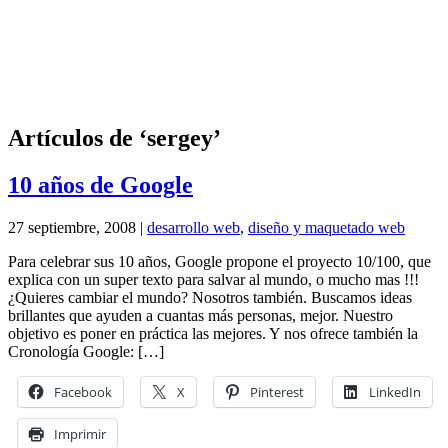
Artículos de ‘sergey’
10 años de Google
27 septiembre, 2008 |
desarrollo web
,
diseño y maquetado web
Para celebrar sus 10 años, Google propone el proyecto 10/100, que
explica con un super texto para salvar al mundo, o mucho mas !!!
¿Quieres cambiar el mundo? Nosotros también. Buscamos ideas
brillantes que ayuden a cuantas más personas, mejor. Nuestro
objetivo es poner en práctica las mejores. Y nos ofrece también la
Cronología Google: […]
Facebook
X
Pinterest
LinkedIn
Imprimir