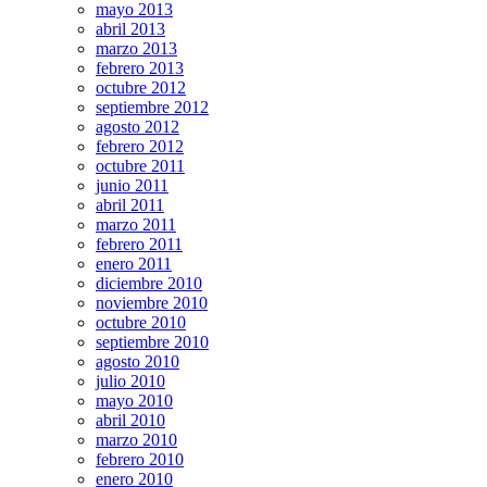
mayo 2013
abril 2013
marzo 2013
febrero 2013
octubre 2012
septiembre 2012
agosto 2012
febrero 2012
octubre 2011
junio 2011
abril 2011
marzo 2011
febrero 2011
enero 2011
diciembre 2010
noviembre 2010
octubre 2010
septiembre 2010
agosto 2010
julio 2010
mayo 2010
abril 2010
marzo 2010
febrero 2010
enero 2010