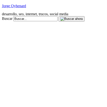
Jorge Oyhenard
desarrollo, seo, internet, trucos, social media
Buscar