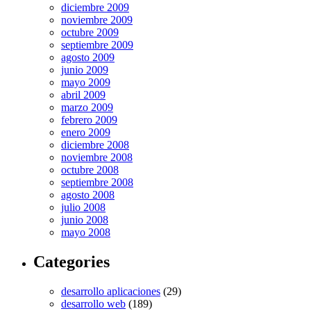
diciembre 2009
noviembre 2009
octubre 2009
septiembre 2009
agosto 2009
junio 2009
mayo 2009
abril 2009
marzo 2009
febrero 2009
enero 2009
diciembre 2008
noviembre 2008
octubre 2008
septiembre 2008
agosto 2008
julio 2008
junio 2008
mayo 2008
Categories
desarrollo aplicaciones
(29)
desarrollo web
(189)