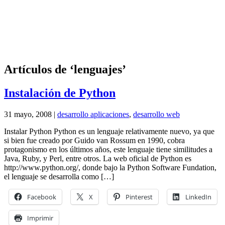
Artículos de ‘lenguajes’
Instalación de Python
31 mayo, 2008 |
desarrollo aplicaciones
,
desarrollo web
Instalar Python Python es un lenguaje relativamente nuevo, ya que
si bien fue creado por Guido van Rossum en 1990, cobra
protagonismo en los últimos años, este lenguaje tiene similitudes a
Java, Ruby, y Perl, entre otros. La web oficial de Python es
http://www.python.org/, donde bajo la Python Software Fundation,
el lenguaje se desarrolla como […]
Facebook
X
Pinterest
LinkedIn
Imprimir