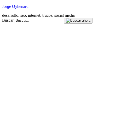
Jorge Oyhenard
desarrollo, seo, internet, trucos, social media
Buscar