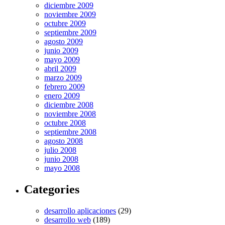
diciembre 2009
noviembre 2009
octubre 2009
septiembre 2009
agosto 2009
junio 2009
mayo 2009
abril 2009
marzo 2009
febrero 2009
enero 2009
diciembre 2008
noviembre 2008
octubre 2008
septiembre 2008
agosto 2008
julio 2008
junio 2008
mayo 2008
Categories
desarrollo aplicaciones
(29)
desarrollo web
(189)