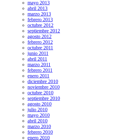
mayo 2013
abril 2013
marzo 2013
febrero 2013
octubre 2012
septiembre 2012
agosto 2012
febrero 2012
octubre 2011
junio 2011
abril 2011
marzo 2011
febrero 2011
enero 2011
diciembre 2010
noviembre 2010
octubre 2010
septiembre 2010
agosto 2010
julio 2010
mayo 2010
abril 2010
marzo 2010
febrero 2010
enero 2010