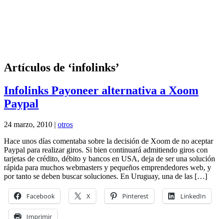
Artículos de ‘infolinks’
Infolinks Payoneer alternativa a Xoom
Paypal
24 marzo, 2010 |
otros
Hace unos días comentaba sobre la decisión de Xoom de no aceptar
Paypal para realizar giros. Si bien continuará admitiendo giros con
tarjetas de crédito, débito y bancos en USA, deja de ser una solución
rápida para muchos webmasters y pequeños emprendedores web, y
por tanto se deben buscar soluciones. En Uruguay, una de las […]
Facebook
X
Pinterest
LinkedIn
Imprimir