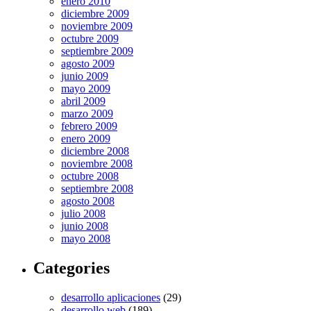
enero 2010
diciembre 2009
noviembre 2009
octubre 2009
septiembre 2009
agosto 2009
junio 2009
mayo 2009
abril 2009
marzo 2009
febrero 2009
enero 2009
diciembre 2008
noviembre 2008
octubre 2008
septiembre 2008
agosto 2008
julio 2008
junio 2008
mayo 2008
Categories
desarrollo aplicaciones
(29)
desarrollo web
(189)