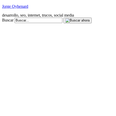
Jorge Oyhenard
desarrollo, seo, internet, trucos, social media
Buscar