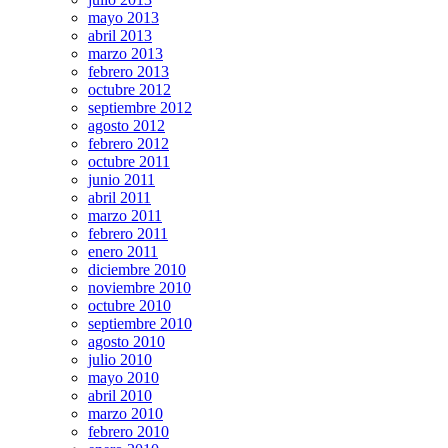
mayo 2013
abril 2013
marzo 2013
febrero 2013
octubre 2012
septiembre 2012
agosto 2012
febrero 2012
octubre 2011
junio 2011
abril 2011
marzo 2011
febrero 2011
enero 2011
diciembre 2010
noviembre 2010
octubre 2010
septiembre 2010
agosto 2010
julio 2010
mayo 2010
abril 2010
marzo 2010
febrero 2010