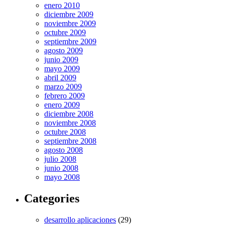
enero 2010
diciembre 2009
noviembre 2009
octubre 2009
septiembre 2009
agosto 2009
junio 2009
mayo 2009
abril 2009
marzo 2009
febrero 2009
enero 2009
diciembre 2008
noviembre 2008
octubre 2008
septiembre 2008
agosto 2008
julio 2008
junio 2008
mayo 2008
Categories
desarrollo aplicaciones
(29)