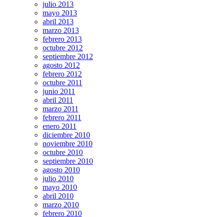
julio 2013
mayo 2013
abril 2013
marzo 2013
febrero 2013
octubre 2012
septiembre 2012
agosto 2012
febrero 2012
octubre 2011
junio 2011
abril 2011
marzo 2011
febrero 2011
enero 2011
diciembre 2010
noviembre 2010
octubre 2010
septiembre 2010
agosto 2010
julio 2010
mayo 2010
abril 2010
marzo 2010
febrero 2010