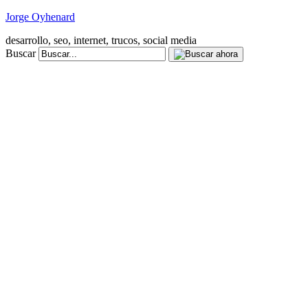
Jorge Oyhenard
desarrollo, seo, internet, trucos, social media
Buscar