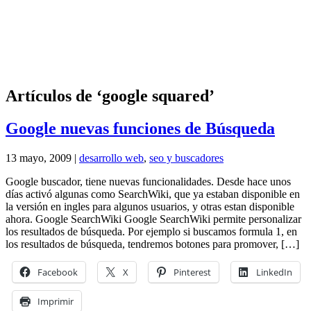
Artículos de ‘google squared’
Google nuevas funciones de Búsqueda
13 mayo, 2009 |
desarrollo web
,
seo y buscadores
Google buscador, tiene nuevas funcionalidades. Desde hace unos
días activó algunas como SearchWiki, que ya estaban disponible en
la versión en ingles para algunos usuarios, y otras estan disponible
ahora. Google SearchWiki Google SearchWiki permite personalizar
los resultados de búsqueda. Por ejemplo si buscamos formula 1, en
los resultados de búsqueda, tendremos botones para promover, […]
Facebook
X
Pinterest
LinkedIn
Imprimir