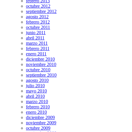
febrero 2013
octubre 2012
septiembre 2012
agosto 2012
febrero 2012
octubre 2011
junio 2011
abril 2011
marzo 2011
febrero 2011
enero 2011
diciembre 2010
noviembre 2010
octubre 2010
septiembre 2010
agosto 2010
julio 2010
mayo 2010
abril 2010
marzo 2010
febrero 2010
enero 2010
diciembre 2009
noviembre 2009
octubre 2009