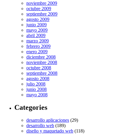
noviembre 2009
octubre 2009
septiembre 2009
agosto 2009
junio 2009
mayo 2009
abril 2009
marzo 2009
febrero 2009
enero 2009
diciembre 2008
noviembre 2008
octubre 2008
septiembre 2008
agosto 2008
julio 2008
junio 2008
mayo 2008
Categories
desarrollo aplicaciones
(29)
desarrollo web
(189)
diseño y maquetado web
(118)