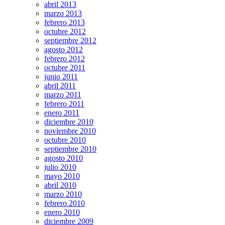
abril 2013
marzo 2013
febrero 2013
octubre 2012
septiembre 2012
agosto 2012
febrero 2012
octubre 2011
junio 2011
abril 2011
marzo 2011
febrero 2011
enero 2011
diciembre 2010
noviembre 2010
octubre 2010
septiembre 2010
agosto 2010
julio 2010
mayo 2010
abril 2010
marzo 2010
febrero 2010
enero 2010
diciembre 2009