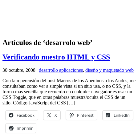
Artículos de ‘desarrolo web’
Verificando nuestro HTML y CSS
30 octubre, 2008 |
desarrollo aplicaciones
,
diseño y maquetado web
Con la repercusión del post Marcos de los Apeninos a los Andes, me
consultaban como ver a simple vista si un sitio usa, o no CSS, y la
forma mas sencilla que recuerdo en cualquier navegador es usar un
CSS Toggle, que en otras palabras muestra/oculta el CSS de un
sitio. Código JavaScript del CSS […]
Facebook
X
Pinterest
LinkedIn
Imprimir