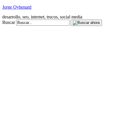
Jorge Oyhenard
desarrollo, seo, internet, trucos, social media
Buscar