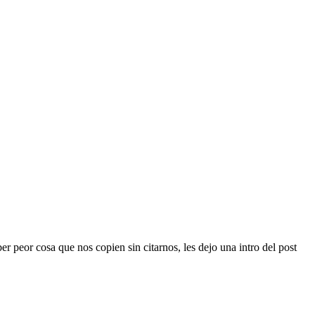
r peor cosa que nos copien sin citarnos, les dejo una intro del post