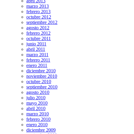
abril 2013
marzo 2013
febrero 2013
octubre 2012
septiembre 2012
agosto 2012
febrero 2012
octubre 2011
junio 2011
abril 2011
marzo 2011
febrero 2011
enero 2011
diciembre 2010
noviembre 2010
octubre 2010
septiembre 2010
agosto 2010
julio 2010
mayo 2010
abril 2010
marzo 2010
febrero 2010
enero 2010
diciembre 2009