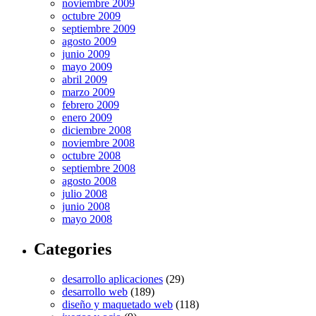
noviembre 2009
octubre 2009
septiembre 2009
agosto 2009
junio 2009
mayo 2009
abril 2009
marzo 2009
febrero 2009
enero 2009
diciembre 2008
noviembre 2008
octubre 2008
septiembre 2008
agosto 2008
julio 2008
junio 2008
mayo 2008
Categories
desarrollo aplicaciones
(29)
desarrollo web
(189)
diseño y maquetado web
(118)