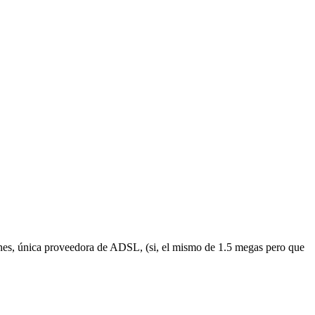
s, única proveedora de ADSL, (si, el mismo de 1.5 megas pero que