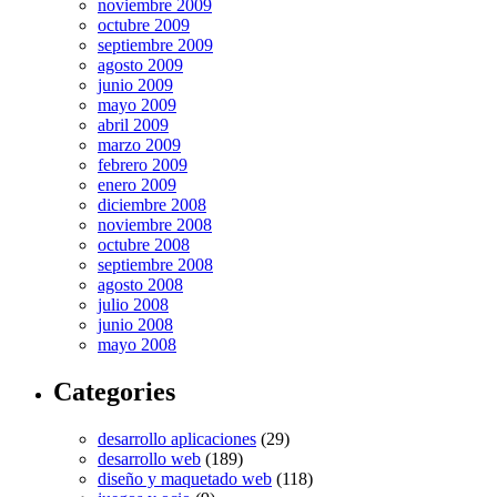
noviembre 2009
octubre 2009
septiembre 2009
agosto 2009
junio 2009
mayo 2009
abril 2009
marzo 2009
febrero 2009
enero 2009
diciembre 2008
noviembre 2008
octubre 2008
septiembre 2008
agosto 2008
julio 2008
junio 2008
mayo 2008
Categories
desarrollo aplicaciones
(29)
desarrollo web
(189)
diseño y maquetado web
(118)