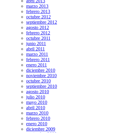
abril 2013
marzo 2013
febrero 2013
octubre 2012
septiembre 2012
agosto 2012
febrero 2012
octubre 2011
junio 2011
abril 2011
marzo 2011
febrero 2011
enero 2011
diciembre 2010
noviembre 2010
octubre 2010
septiembre 2010
agosto 2010
julio 2010
mayo 2010
abril 2010
marzo 2010
febrero 2010
enero 2010
diciembre 2009