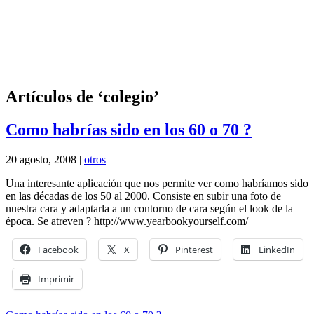
Artículos de ‘colegio’
Como habrías sido en los 60 o 70 ?
20 agosto, 2008 |
otros
Una interesante aplicación que nos permite ver como habríamos sido
en las décadas de los 50 al 2000. Consiste en subir una foto de
nuestra cara y adaptarla a un contorno de cara según el look de la
época. Se atreven ? http://www.yearbookyourself.com/
Facebook
X
Pinterest
LinkedIn
Imprimir