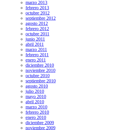
marzo 2013
febrero 2013
octubre 2012
septiembre 2012
agosto 2012
febrero 2012
octubre 2011
junio 2011
abril 2011
marzo 2011
febrero 2011
enero 2011
diciembre 2010
noviembre 2010
octubre 2010
septiembre 2010
agosto 2010
julio 2010
mayo 2010
abril 2010
marzo 2010
febrero 2010
enero 2010
diciembre 2009
noviembre 2009