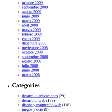
octubre 2009
septiembre 2009
agosto 2009
junio 2009
mayo 2009
abril 2009
marzo 2009
febrero 2009
enero 2009
diciembre 2008
noviembre 2008
octubre 2008
septiembre 2008
agosto 2008
julio 2008
junio 2008
mayo 2008
Categories
desarrollo aplicaciones
(29)
desarrollo web
(189)
diseño y maquetado web
(118)
juegos y ocio
(9)