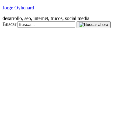
Jorge Oyhenard
desarrollo, seo, internet, trucos, social media
Buscar