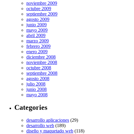
noviembre 2009
octubre 2009
septiembre 2009
agosto 2009
junio 2009
mayo 2009
abril 2009
marzo 2009
febrero 2009
enero 2009
diciembre 2008
noviembre 2008
octubre 2008
septiembre 2008
agosto 2008
julio 2008
junio 2008
mayo 2008
Categories
desarrollo aplicaciones
(29)
desarrollo web
(189)
diseño y maquetado web
(118)