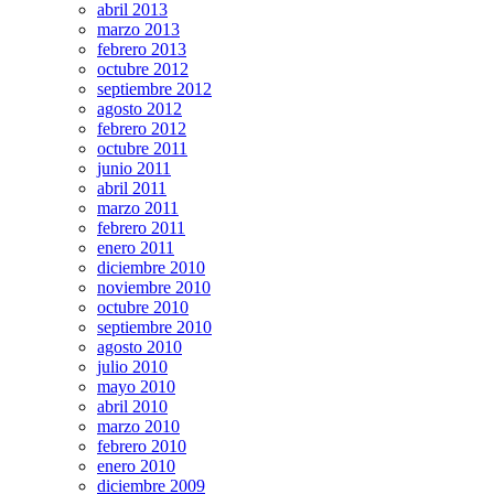
abril 2013
marzo 2013
febrero 2013
octubre 2012
septiembre 2012
agosto 2012
febrero 2012
octubre 2011
junio 2011
abril 2011
marzo 2011
febrero 2011
enero 2011
diciembre 2010
noviembre 2010
octubre 2010
septiembre 2010
agosto 2010
julio 2010
mayo 2010
abril 2010
marzo 2010
febrero 2010
enero 2010
diciembre 2009