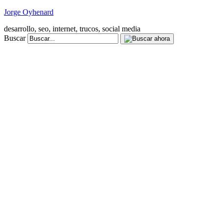
Jorge Oyhenard
desarrollo, seo, internet, trucos, social media
Buscar