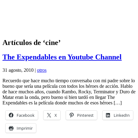
Artículos de ‘cine’
The Expendables en Youtube Channel
31 agosto, 2010 |
otros
Recuerdo que hace mucho tiempo conversaba con mi padre sobre lo
bueno que sería una película con todos los héroes de acción. Hablo
de hace muchos años, cuando Rambo, Rocky, Terminator y Duro de
Matar eran la onda, pero bueno si bien tardó en llegar The
Expendables es la película donde muchos de esos héroes […]
Facebook
X
Pinterest
LinkedIn
Imprimir