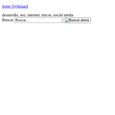
Jorge Oyhenard
desarrollo, seo, internet, trucos, social media
Buscar