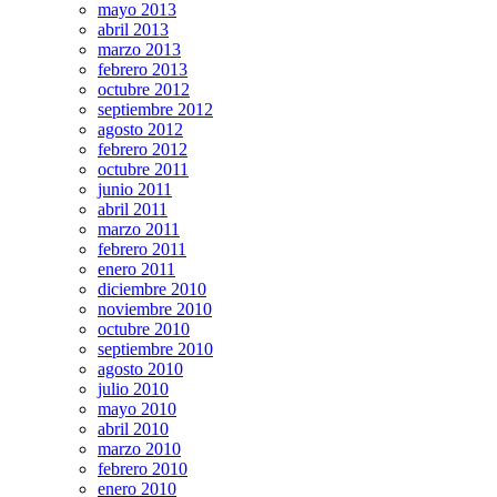
mayo 2013
abril 2013
marzo 2013
febrero 2013
octubre 2012
septiembre 2012
agosto 2012
febrero 2012
octubre 2011
junio 2011
abril 2011
marzo 2011
febrero 2011
enero 2011
diciembre 2010
noviembre 2010
octubre 2010
septiembre 2010
agosto 2010
julio 2010
mayo 2010
abril 2010
marzo 2010
febrero 2010
enero 2010