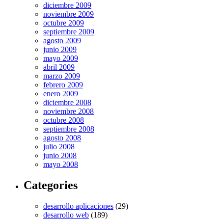
diciembre 2009
noviembre 2009
octubre 2009
septiembre 2009
agosto 2009
junio 2009
mayo 2009
abril 2009
marzo 2009
febrero 2009
enero 2009
diciembre 2008
noviembre 2008
octubre 2008
septiembre 2008
agosto 2008
julio 2008
junio 2008
mayo 2008
Categories
desarrollo aplicaciones
(29)
desarrollo web
(189)