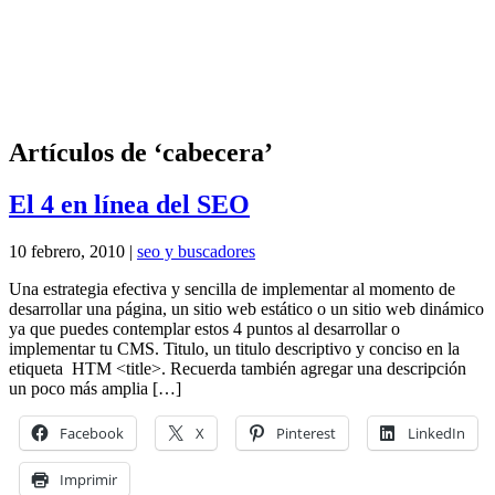
Artículos de ‘cabecera’
El 4 en línea del SEO
10 febrero, 2010 |
seo y buscadores
Una estrategia efectiva y sencilla de implementar al momento de
desarrollar una página, un sitio web estático o un sitio web dinámico
ya que puedes contemplar estos 4 puntos al desarrollar o
implementar tu CMS. Titulo, un titulo descriptivo y conciso en la
etiqueta HTM <title>. Recuerda también agregar una descripción
un poco más amplia […]
Facebook
X
Pinterest
LinkedIn
Imprimir