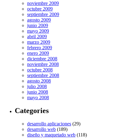
noviembre 2009
octubre 2009
septiembre 2009
agosto 2009
junio 2009
mayo 2009
abril 2009
marzo 2009
febrero 2009
enero 2009
diciembre 2008
noviembre 2008
octubre 2008
septiembre 2008
agosto 2008
julio 2008
junio 2008
mayo 2008
Categories
desarrollo aplicaciones
(29)
desarrollo web
(189)
diseño y maquetado web
(118)