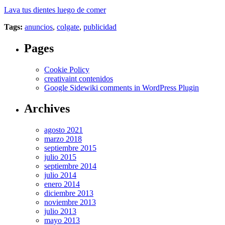
Lava tus dientes luego de comer
Tags:
anuncios
,
colgate
,
publicidad
Pages
Cookie Policy
creativaint contenidos
Google Sidewiki comments in WordPress Plugin
Archives
agosto 2021
marzo 2018
septiembre 2015
julio 2015
septiembre 2014
julio 2014
enero 2014
diciembre 2013
noviembre 2013
julio 2013
mayo 2013