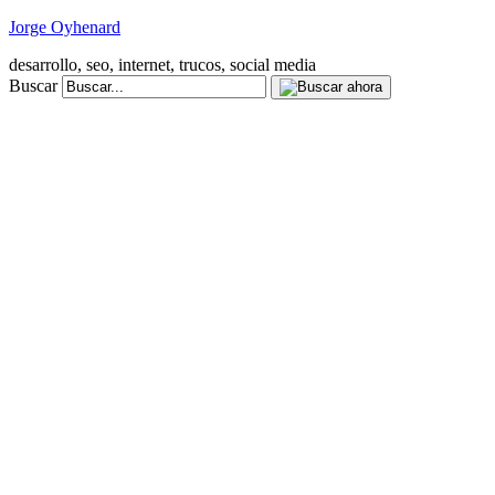
Jorge Oyhenard
desarrollo, seo, internet, trucos, social media
Buscar