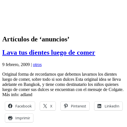
Artículos de ‘anuncios’
Lava tus dientes luego de comer
9 febrero, 2009 |
otros
Original forma de recordarnos que debemos lavarnos los dientes
luego de comer, sobre todo si son dulces Esta original idea se lleva
adelante en Bangkok, y tiene como destinatario los niños quienes
luego de comer sus dulces se encuentran con el mensaje de Colgate.
Más info: adland
Facebook
X
Pinterest
LinkedIn
Imprimir