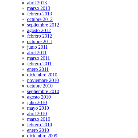
abril 2013
marzo 2013
febrero 2013
octubre 2012
septiembre 2012
agosto 2012
febrero 2012
octubre 2011
junio 2011
abril 2011
marzo 2011
febrero 2011
enero 2011
diciembre 2010
noviembre 2010
octubre 2010
septiembre 2010
agosto 2010
julio 2010
mayo 2010
abril 2010
marzo 2010
febrero 2010
enero 2010
diciembre 2009