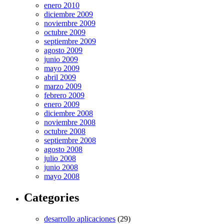
enero 2010
diciembre 2009
noviembre 2009
octubre 2009
septiembre 2009
agosto 2009
junio 2009
mayo 2009
abril 2009
marzo 2009
febrero 2009
enero 2009
diciembre 2008
noviembre 2008
octubre 2008
septiembre 2008
agosto 2008
julio 2008
junio 2008
mayo 2008
Categories
desarrollo aplicaciones
(29)