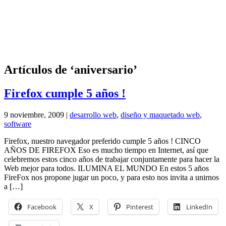
Artículos de ‘aniversario’
Firefox cumple 5 años !
9 noviembre, 2009 |
desarrollo web
,
diseño y maquetado web
,
software
Firefox, nuestro navegador preferido cumple 5 años ! CINCO
AÑOS DE FIREFOX Eso es mucho tiempo en Internet, así que
celebremos estos cinco años de trabajar conjuntamente para hacer la
Web mejor para todos. ILUMINA EL MUNDO En estos 5 años
FireFox nos propone jugar un poco, y para esto nos invita a unirnos
a […]
Facebook
X
Pinterest
LinkedIn