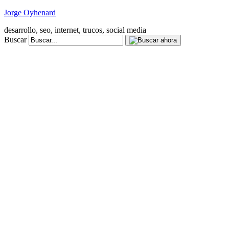
Jorge Oyhenard
desarrollo, seo, internet, trucos, social media
Buscar