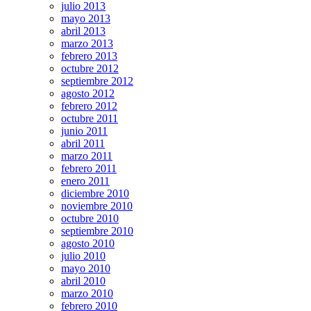
julio 2013
mayo 2013
abril 2013
marzo 2013
febrero 2013
octubre 2012
septiembre 2012
agosto 2012
febrero 2012
octubre 2011
junio 2011
abril 2011
marzo 2011
febrero 2011
enero 2011
diciembre 2010
noviembre 2010
octubre 2010
septiembre 2010
agosto 2010
julio 2010
mayo 2010
abril 2010
marzo 2010
febrero 2010