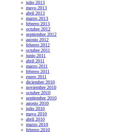
julio 2013
mayo 2013
abril 2013
marzo 2013
febrero 2013
octubre 2012
septiembre 2012
agosto 2012
febrero 2012
octubre 2011
junio 2011
abril 2011
marzo 2011
febrero 2011
enero 2011
diciembre 2010
noviembre 2010
octubre 2010
septiembre 2010
agosto 2010
julio 2010
mayo 2010
abril 2010
marzo 2010
febrero 2010