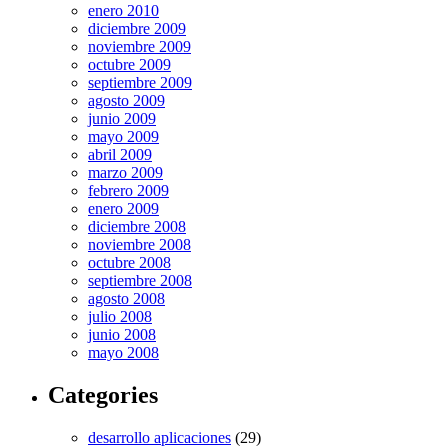
enero 2010
diciembre 2009
noviembre 2009
octubre 2009
septiembre 2009
agosto 2009
junio 2009
mayo 2009
abril 2009
marzo 2009
febrero 2009
enero 2009
diciembre 2008
noviembre 2008
octubre 2008
septiembre 2008
agosto 2008
julio 2008
junio 2008
mayo 2008
Categories
desarrollo aplicaciones
(29)