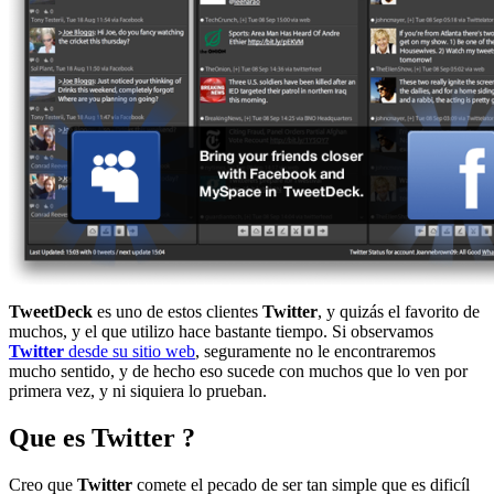
TweetDeck
es uno de estos clientes
Twitter
, y quizás el favorito de
muchos, y el que utilizo hace bastante tiempo. Si observamos
Twitter
desde su sitio web
, seguramente no le encontraremos
mucho sentido, y de hecho eso sucede con muchos que lo ven por
primera vez, y ni siquiera lo prueban.
Que es Twitter ?
Creo que
Twitter
comete el pecado de ser tan simple que es dificíl