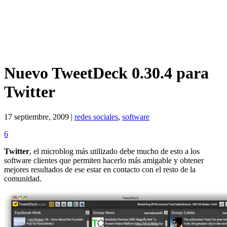
Nuevo TweetDeck 0.30.4 para
Twitter
17 septiembre, 2009 |
redes sociales
,
software
6
Twitter
, el microblog más utilizado debe mucho de esto a los
software clientes que permiten hacerlo más amigable y obtener
mejores resultados de ese estar en contacto con el resto de la
comunidad.