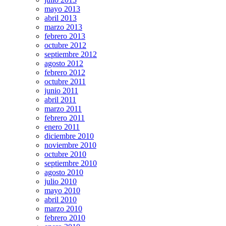
mayo 2013
abril 2013
marzo 2013
febrero 2013
octubre 2012
septiembre 2012
agosto 2012
febrero 2012
octubre 2011
junio 2011
abril 2011
marzo 2011
febrero 2011
enero 2011
diciembre 2010
noviembre 2010
octubre 2010
septiembre 2010
agosto 2010
julio 2010
mayo 2010
abril 2010
marzo 2010
febrero 2010