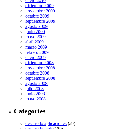
enero 2010
diciembre 2009
noviembre 2009
octubre 2009
septiembre 2009
agosto 2009
junio 2009
mayo 2009
abril 2009
marzo 2009
febrero 2009
enero 2009
diciembre 2008
noviembre 2008
octubre 2008
septiembre 2008
agosto 2008
julio 2008
junio 2008
mayo 2008
Categories
desarrollo aplicaciones
(29)
desarrollo web
(189)