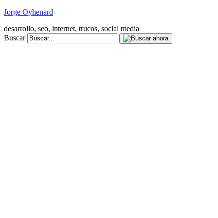
Jorge Oyhenard
desarrollo, seo, internet, trucos, social media
Buscar