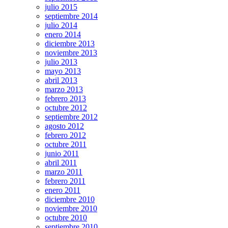
julio 2015
septiembre 2014
julio 2014
enero 2014
diciembre 2013
noviembre 2013
julio 2013
mayo 2013
abril 2013
marzo 2013
febrero 2013
octubre 2012
septiembre 2012
agosto 2012
febrero 2012
octubre 2011
junio 2011
abril 2011
marzo 2011
febrero 2011
enero 2011
diciembre 2010
noviembre 2010
octubre 2010
septiembre 2010