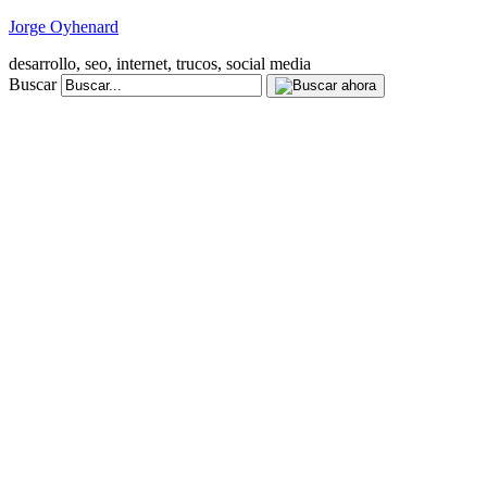
Jorge Oyhenard
desarrollo, seo, internet, trucos, social media
Buscar