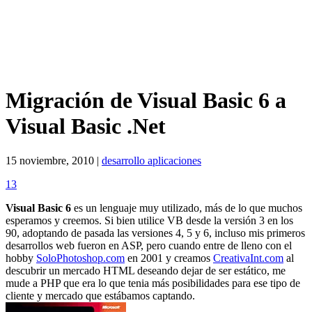
Migración de Visual Basic 6 a
Visual Basic .Net
15 noviembre, 2010 |
desarrollo aplicaciones
13
Visual Basic 6
es un lenguaje muy utilizado, más de lo que muchos
esperamos y creemos. Si bien utilice VB desde la versión 3 en los
90, adoptando de pasada las versiones 4, 5 y 6, incluso mis primeros
desarrollos web fueron en ASP, pero cuando entre de lleno con el
hobby
SoloPhotoshop.com
en 2001 y creamos
CreativaInt.com
al
descubrir un mercado HTML deseando dejar de ser estático, me
mude a PHP que era lo que tenia más posibilidades para ese tipo de
cliente y mercado que estábamos captando.