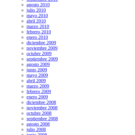
agosto 2010
julio 2010
mayo 2010
abril 2010
marzo 2010
febrero 2010
enero 2010
diciembre 2009
noviembre 2009
octubre 2009
septiembre 2009
agosto 2009
junio 2009
mayo 2009
abril 2009
marzo 2009
febrero 2009
enero 2009
diciembre 2008
noviembre 2008
octubre 2008
septiembre 2008
agosto 2008
julio 2008
junio 2008