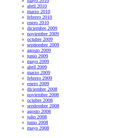
mayo 2010
abril 2010
marzo 2010
febrero 2010
enero 2010
diciembre 2009
noviembre 2009
octubre 2009
septiembre 2009
agosto 2009
junio 2009
mayo 2009
abril 2009
marzo 2009
febrero 2009
enero 2009
diciembre 2008
noviembre 2008
octubre 2008
septiembre 2008
agosto 2008
julio 2008
junio 2008
mayo 2008