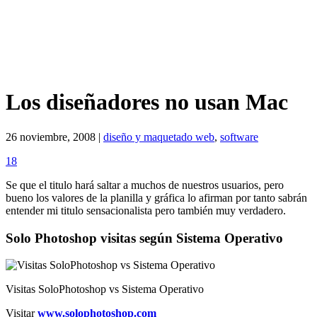
Los diseñadores no usan Mac
26 noviembre, 2008 |
diseño y maquetado web
,
software
18
Se que el titulo hará saltar a muchos de nuestros usuarios, pero
bueno los valores de la planilla y gráfica lo afirman por tanto sabrán
entender mi titulo sensacionalista pero también muy verdadero.
Solo Photoshop visitas según Sistema Operativo
Visitas SoloPhotoshop vs Sistema Operativo
Visitar
www.solophotoshop.com