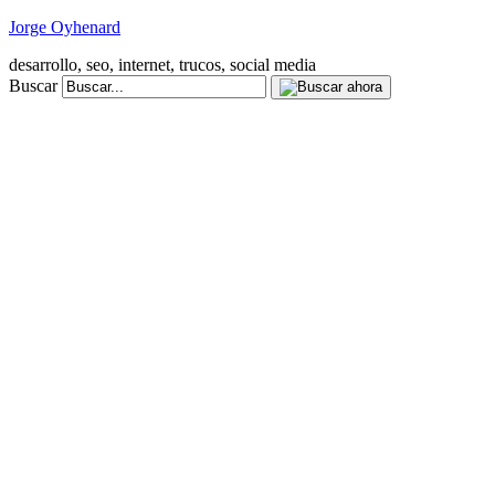
Jorge Oyhenard
desarrollo, seo, internet, trucos, social media
Buscar