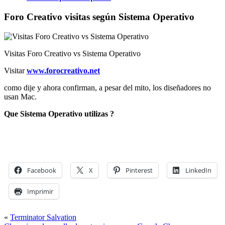
Foro Creativo visitas según Sistema Operativo
Visitas Foro Creativo vs Sistema Operativo
Visitar
www.forocreativo.net
como dije y ahora confirman, a pesar del mito, los diseñadores no
usan Mac.
Que Sistema Operativo utilizas ?
Facebook
X
Pinterest
LinkedIn
Imprimir
«
Terminator Salvation