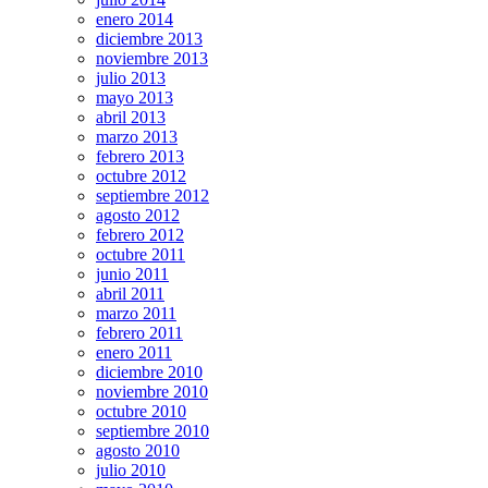
enero 2014
diciembre 2013
noviembre 2013
julio 2013
mayo 2013
abril 2013
marzo 2013
febrero 2013
octubre 2012
septiembre 2012
agosto 2012
febrero 2012
octubre 2011
junio 2011
abril 2011
marzo 2011
febrero 2011
enero 2011
diciembre 2010
noviembre 2010
octubre 2010
septiembre 2010
agosto 2010
julio 2010