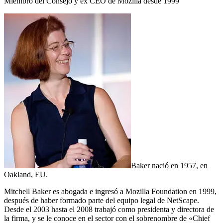
Miembro del Consejo y ex CEO de Mozilla desde 1999
Baker nació en 1957, en
Oakland, EU.
Mitchell Baker es abogada e ingresó a Mozilla Foundation en 1999,
después de haber formado parte del equipo legal de NetScape.
Desde el 2003 hasta el 2008 trabajó como presidenta y directora de
la firma, y se le conoce en el sector con el sobrenombre de «Chief