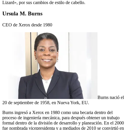
Lizard», por sus cambios de estilo de cabello.
Ursula M. Burns
CEO de Xerox desde 1980
Burns nació el
20 de septiembre de 1958, en Nueva York, EU.
Burns ingresó a Xerox en 1980 como una becaria dentro del
proceso de ingeniería mecánica, para después obtener un trabajo
formal dentro de la división de desarrollo y planeación. En el 2000
fue nombrada vicepresidenta y a mediados de 2010 se convirtió en