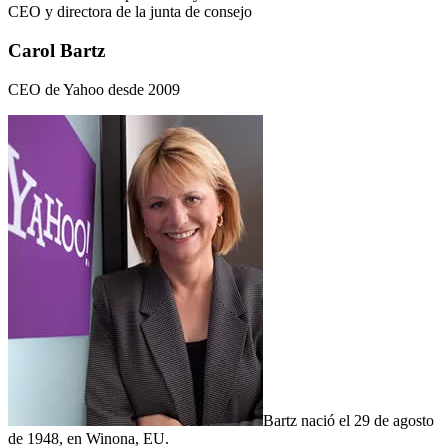
CEO y directora de la junta de consejo
Carol Bartz
CEO de Yahoo desde 2009
Bartz nació el 29 de agosto
de 1948, en Winona, EU.