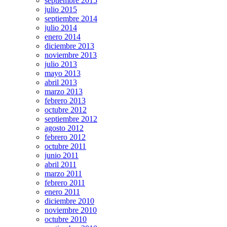
septiembre 2015
julio 2015
septiembre 2014
julio 2014
enero 2014
diciembre 2013
noviembre 2013
julio 2013
mayo 2013
abril 2013
marzo 2013
febrero 2013
octubre 2012
septiembre 2012
agosto 2012
febrero 2012
octubre 2011
junio 2011
abril 2011
marzo 2011
febrero 2011
enero 2011
diciembre 2010
noviembre 2010
octubre 2010