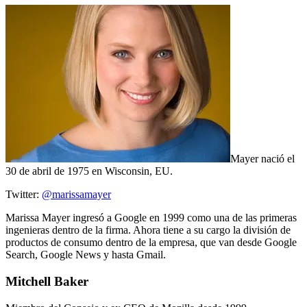
Mayer nació el
30 de abril de 1975 en Wisconsin, EU.
Twitter:
@marissamayer
Marissa Mayer ingresó a Google en 1999 como una de las primeras
ingenieras dentro de la firma.
Ahora tiene a su cargo la división de
productos de consumo dentro de la empresa, que van desde Google
Search, Google News y hasta Gmail.
Mitchell Baker