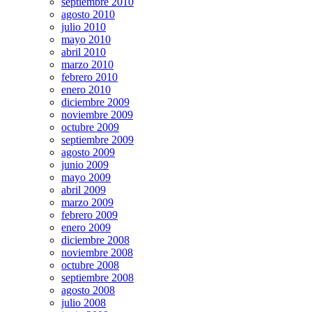
septiembre 2010
agosto 2010
julio 2010
mayo 2010
abril 2010
marzo 2010
febrero 2010
enero 2010
diciembre 2009
noviembre 2009
octubre 2009
septiembre 2009
agosto 2009
junio 2009
mayo 2009
abril 2009
marzo 2009
febrero 2009
enero 2009
diciembre 2008
noviembre 2008
octubre 2008
septiembre 2008
agosto 2008
julio 2008