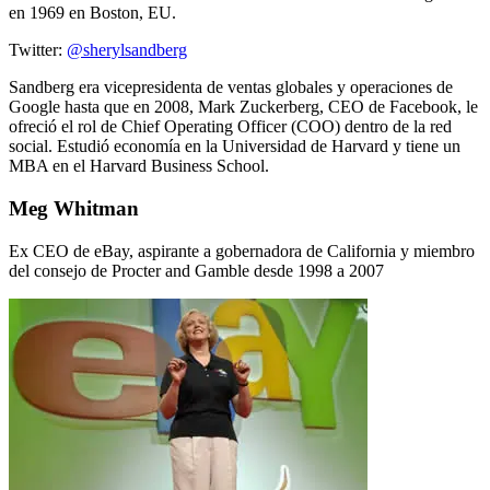
en 1969 en Boston, EU.
Twitter:
@sherylsandberg
Sandberg era vicepresidenta de ventas globales y operaciones de
Google hasta que en 2008, Mark Zuckerberg, CEO de Facebook, le
ofreció el rol de Chief Operating Officer (COO) dentro de la red
social. Estudió economía en la Universidad de Harvard y tiene un
MBA en el Harvard Business School.
Meg Whitman
Ex CEO de eBay, aspirante a gobernadora de California y miembro
del consejo de Procter and Gamble desde 1998 a 2007