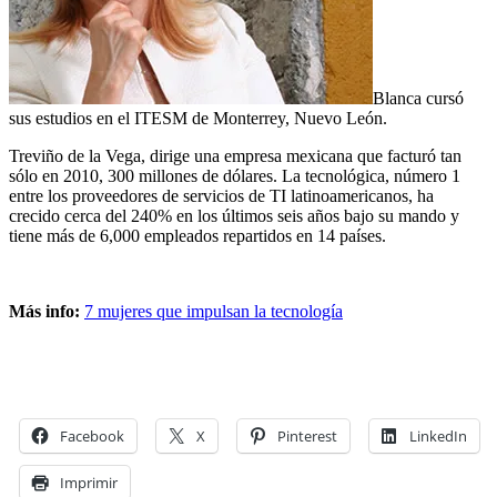
Blanca cursó
sus estudios en el ITESM de Monterrey, Nuevo León.
Treviño de la Vega, dirige una empresa mexicana que facturó tan
sólo en 2010, 300 millones de dólares. La tecnológica, número 1
entre los proveedores de servicios de TI latinoamericanos, ha
crecido cerca del 240% en los últimos seis años bajo su mando y
tiene más de 6,000 empleados repartidos en 14 países.
Más info:
7 mujeres que impulsan la tecnología
Facebook
X
Pinterest
LinkedIn
Imprimir