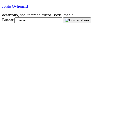
Jorge Oyhenard
desarrollo, seo, internet, trucos, social media
Buscar