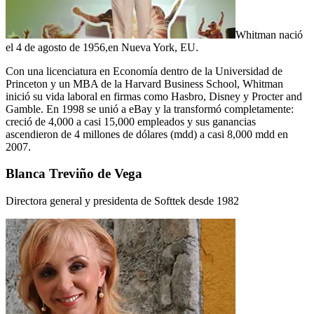
Whitman nació
el 4 de agosto de 1956,en Nueva York, EU.
Con una licenciatura en Economía dentro de la Universidad de
Princeton y un MBA de la Harvard Business School, Whitman
inició su vida laboral en firmas como Hasbro, Disney y Procter and
Gamble. En 1998 se unió a eBay y la transformó completamente:
creció de 4,000 a casi 15,000 empleados y sus ganancias
ascendieron de 4 millones de dólares (mdd) a casi 8,000 mdd en
2007.
Blanca Treviño de Vega
Directora general y presidenta de Softtek desde 1982