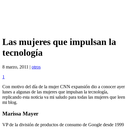
Las mujeres que impulsan la
tecnología
8 marzo, 2011 |
otros
1
Con motivo del día de la mujer CNN expansión dio a conocer ayer
lunes a algunas de las mujeres que impulsan la tecnología,
replicando esta noticia va mi saludo para todas las mujeres que leen
mi blog.
Marissa Mayer
VP de la división de productos de consumo de Google desde 1999