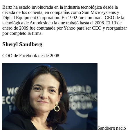
Bartz ha estado involucrada en la industria tecnológica desde la
década de los ochenta, en compañías como Sun Microsystems y
Digital Equipment Corporation. En 1992 fue nombrada CEO de la
tecnológica de Autodesk en la que trabajó hasta el 2006. El 13 de
enero de 2009 fue contratada por Yahoo para ser CEO y reorganizar
por completo la firma.
Sheryl Sandberg
COO de Facebook desde 2008
Sandberg nació