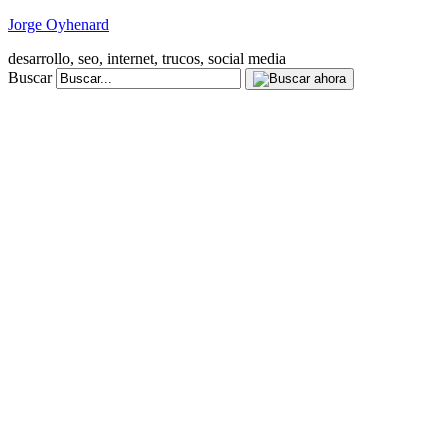
Jorge Oyhenard
desarrollo, seo, internet, trucos, social media
Buscar