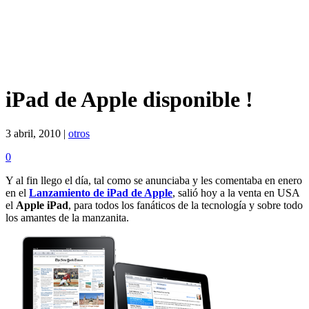
iPad de Apple disponible !
3 abril, 2010 |
otros
0
Y al fin llego el día, tal como se anunciaba y les comentaba en enero
en el
Lanzamiento de iPad de Apple
, salió hoy a la venta en USA
el
Apple iPad
, para todos los fanáticos de la tecnología y sobre todo
los amantes de la manzanita.