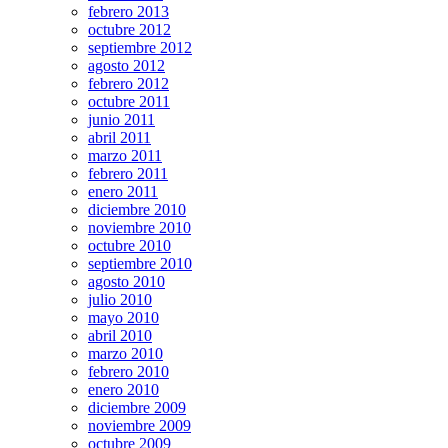
febrero 2013
octubre 2012
septiembre 2012
agosto 2012
febrero 2012
octubre 2011
junio 2011
abril 2011
marzo 2011
febrero 2011
enero 2011
diciembre 2010
noviembre 2010
octubre 2010
septiembre 2010
agosto 2010
julio 2010
mayo 2010
abril 2010
marzo 2010
febrero 2010
enero 2010
diciembre 2009
noviembre 2009
octubre 2009