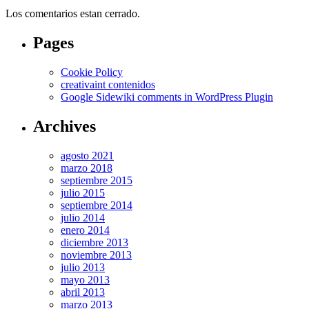
Los comentarios estan cerrado.
Pages
Cookie Policy
creativaint contenidos
Google Sidewiki comments in WordPress Plugin
Archives
agosto 2021
marzo 2018
septiembre 2015
julio 2015
septiembre 2014
julio 2014
enero 2014
diciembre 2013
noviembre 2013
julio 2013
mayo 2013
abril 2013
marzo 2013