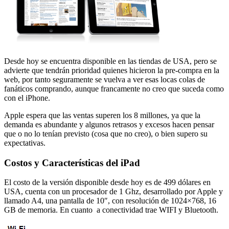
Desde hoy se encuentra disponible en las tiendas de USA, pero se
advierte que tendrán prioridad quienes hicieron la pre-compra en la
web, por tanto seguramente se vuelva a ver esas locas colas de
fanáticos comprando, aunque francamente no creo que suceda como
con el iPhone.
Apple espera que las ventas superen los 8 millones, ya que la
demanda es abundante y algunos retrasos y excesos hacen pensar
que o no lo tenían previsto (cosa que no creo), o bien supero su
expectativas.
Costos y Características del iPad
El costo de la versión disponible desde hoy es de 499 dólares en
USA, cuenta con un procesador de 1 Ghz, desarrollado por Apple y
llamado A4, una pantalla de 10″, con resolución de 1024×768, 16
GB de memoria. En cuanto a conectividad trae WIFI y Bluetooth.