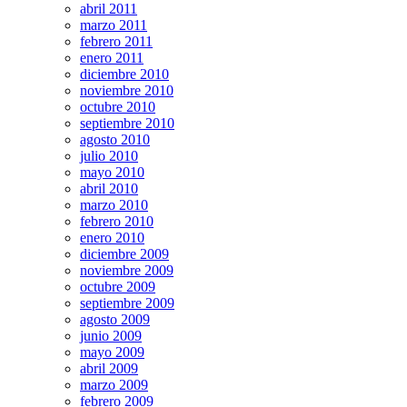
abril 2011
marzo 2011
febrero 2011
enero 2011
diciembre 2010
noviembre 2010
octubre 2010
septiembre 2010
agosto 2010
julio 2010
mayo 2010
abril 2010
marzo 2010
febrero 2010
enero 2010
diciembre 2009
noviembre 2009
octubre 2009
septiembre 2009
agosto 2009
junio 2009
mayo 2009
abril 2009
marzo 2009
febrero 2009