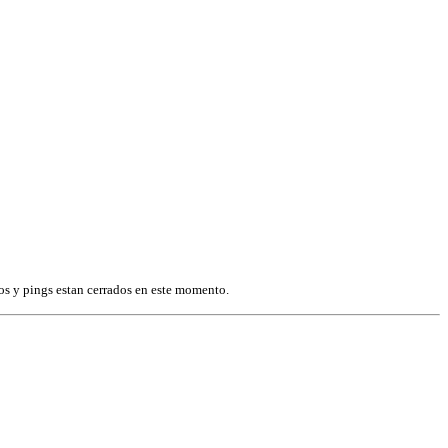
os y pings estan cerrados en este momento.