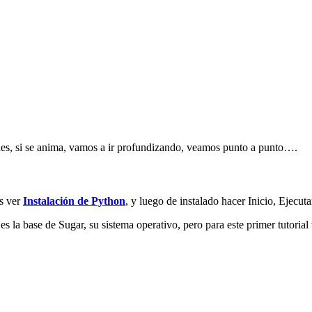
des, si se anima, vamos a ir profundizando, veamos punto a punto….
es ver
Instalación de Python
, y luego de instalado hacer Inicio, Ejecuta
la base de Sugar, su sistema operativo, pero para este primer tutorial 