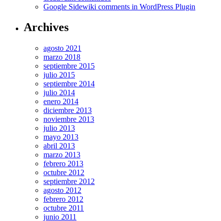
Google Sidewiki comments in WordPress Plugin
Archives
agosto 2021
marzo 2018
septiembre 2015
julio 2015
septiembre 2014
julio 2014
enero 2014
diciembre 2013
noviembre 2013
julio 2013
mayo 2013
abril 2013
marzo 2013
febrero 2013
octubre 2012
septiembre 2012
agosto 2012
febrero 2012
octubre 2011
junio 2011