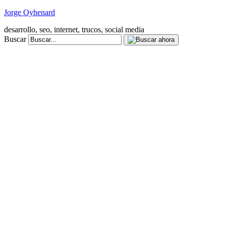
Jorge Oyhenard
desarrollo, seo, internet, trucos, social media
Buscar