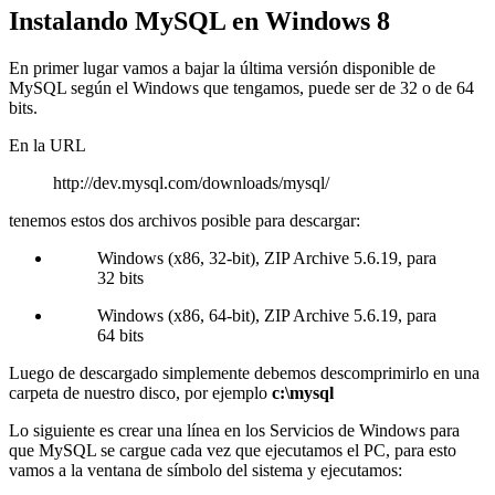
Instalando MySQL en Windows 8
En primer lugar vamos a bajar la última versión disponible de
MySQL según el Windows que tengamos, puede ser de 32 o de 64
bits.
En la URL
http://dev.mysql.com/downloads/mysql/
tenemos estos dos archivos posible para descargar:
Windows (x86, 32-bit), ZIP Archive 5.6.19, para
32 bits
Windows (x86, 64-bit), ZIP Archive 5.6.19, para
64 bits
Luego de descargado simplemente debemos descomprimirlo en una
carpeta de nuestro disco, por ejemplo
c:\mysql
Lo siguiente es crear una línea en los Servicios de Windows para
que MySQL se cargue cada vez que ejecutamos el PC, para esto
vamos a la ventana de símbolo del sistema y ejecutamos: