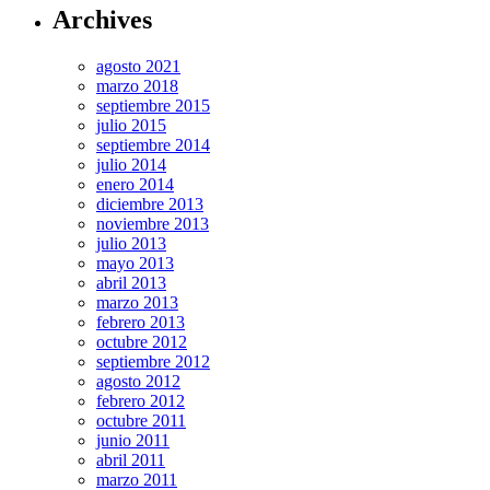
Archives
agosto 2021
marzo 2018
septiembre 2015
julio 2015
septiembre 2014
julio 2014
enero 2014
diciembre 2013
noviembre 2013
julio 2013
mayo 2013
abril 2013
marzo 2013
febrero 2013
octubre 2012
septiembre 2012
agosto 2012
febrero 2012
octubre 2011
junio 2011
abril 2011
marzo 2011