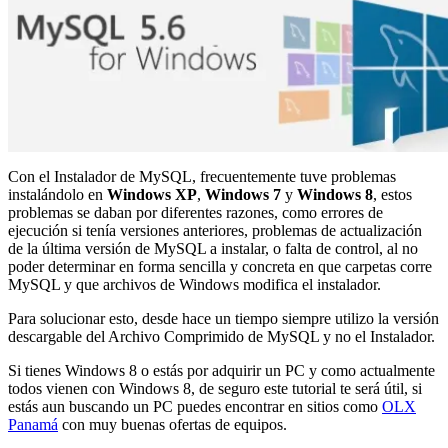
Con el Instalador de MySQL, frecuentemente tuve problemas
instalándolo en
Windows XP
,
Windows 7
y
Windows 8
, estos
problemas se daban por diferentes razones, como errores de
ejecución si tenía versiones anteriores, problemas de actualización
de la última versión de MySQL a instalar, o falta de control, al no
poder determinar en forma sencilla y concreta en que carpetas corre
MySQL y que archivos de Windows modifica el instalador.
Para solucionar esto, desde hace un tiempo siempre utilizo la versión
descargable del Archivo Comprimido de MySQL y no el Instalador.
Si tienes Windows 8 o estás por adquirir un PC y como actualmente
todos vienen con Windows 8, de seguro este tutorial te será útil, si
estás aun buscando un PC puedes encontrar en sitios como
OLX
Panamá
con muy buenas ofertas de equipos.