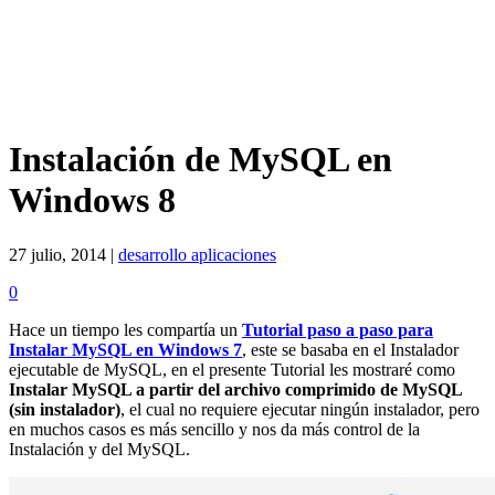
Instalación de MySQL en
Windows 8
27 julio, 2014 |
desarrollo aplicaciones
0
Hace un tiempo les compartía un
Tutorial paso a paso para
Instalar MySQL en Windows 7
, este se basaba en el Instalador
ejecutable de MySQL, en el presente Tutorial les mostraré como
Instalar MySQL a partir del archivo comprimido de MySQL
(sin instalador)
, el cual no requiere ejecutar ningún instalador, pero
en muchos casos es más sencillo y nos da más control de la
Instalación y del MySQL.