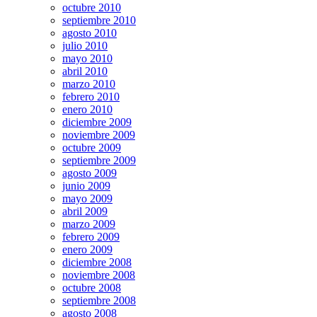
octubre 2010
septiembre 2010
agosto 2010
julio 2010
mayo 2010
abril 2010
marzo 2010
febrero 2010
enero 2010
diciembre 2009
noviembre 2009
octubre 2009
septiembre 2009
agosto 2009
junio 2009
mayo 2009
abril 2009
marzo 2009
febrero 2009
enero 2009
diciembre 2008
noviembre 2008
octubre 2008
septiembre 2008
agosto 2008