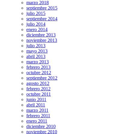
marzo 2018
septiembre 2015
julio 2015
septiembre 2014
julio 2014
enero 2014
diciembre 2013
noviembre 2013
julio 2013
mayo 2013
abril 2013
marzo 2013
febrero 2013
octubre 2012
septiembre 2012
agosto 2012
febrero 2012
octubre 2011
junio 2011
abril 2011
marzo 2011
febrero 2011
enero 2011
diciembre 2010
noviembre 2010