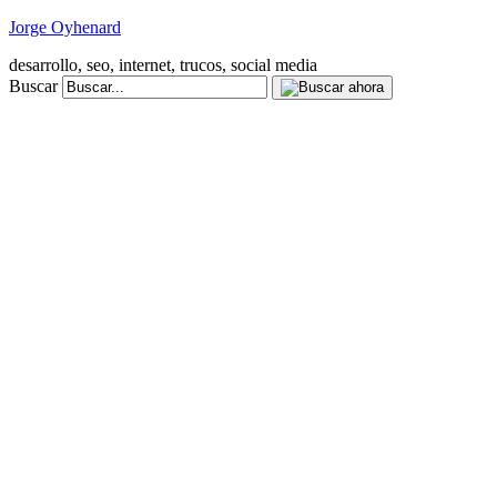
Jorge Oyhenard
desarrollo, seo, internet, trucos, social media
Buscar