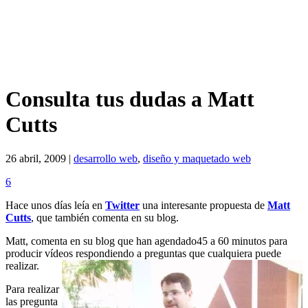
Consulta tus dudas a Matt
Cutts
26 abril, 2009 |
desarrollo web
,
diseño y maquetado web
6
Hace unos días leía en
Twitter
una interesante propuesta de
Matt
Cutts
, que también comenta en su blog.
Matt, comenta en su blog que han agendado45 a 60 minutos para
producir vídeos respondiendo a preguntas que cualquiera puede
realizar.
Para realizar
las pregunta